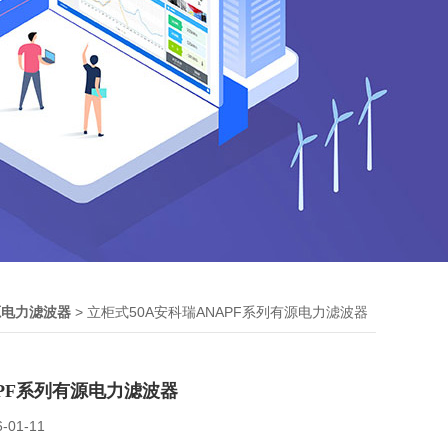
> 立柜式50A安科瑞ANAPF系列有源电力滤波器
源电力滤波器
PF系列有源电力滤波器
6-01-11