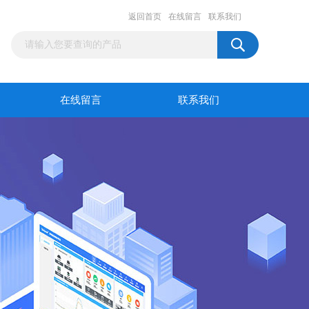
返回首页
在线留言
联系我们
在线留言
联系我们