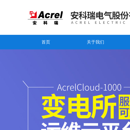
首页
关于我们