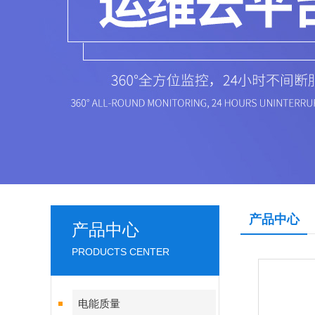
产品中心
产品中心
PRODUCTS CENTER
电能质量