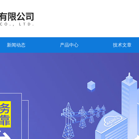
新闻动态
产品中心
技术文章