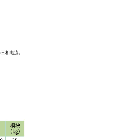
衡三相电流。