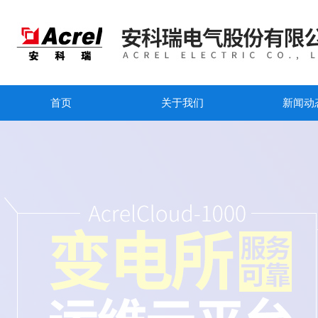
首页
关于我们
新闻动