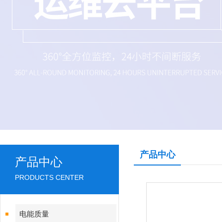
产品中心
产品中心
PRODUCTS CENTER
电能质量