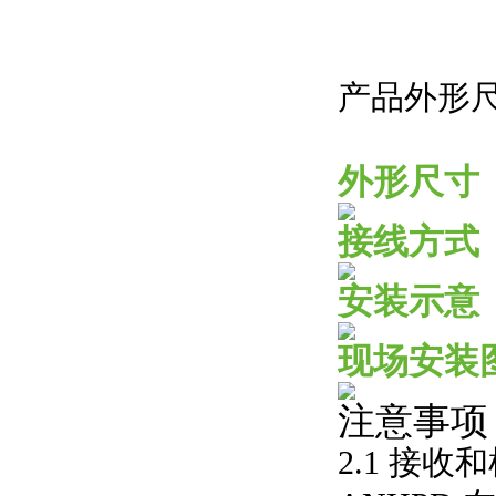
产品外形
外形尺寸
接线方式
安装示意
现场安装
注意事项
2.1
接收和