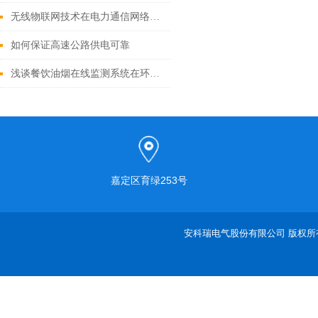
无线物联网技术在电力通信网络中的应用研究
如何保证高速公路供电可靠
浅谈餐饮油烟在线监测系统在环保监管中的应用
嘉定区育绿253号
安科瑞电气股份有限公司 版权所有