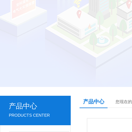
产品中心
您现在的
产品中心
PRODUCTS CENTER