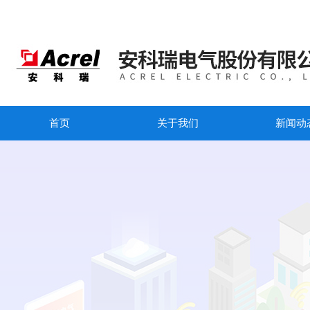
首页
关于我们
新闻动