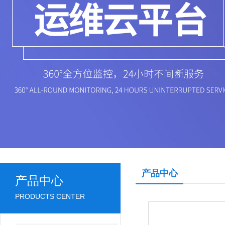
产品中心
产品中心
PRODUCTS CENTER