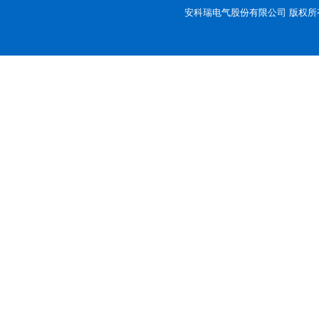
安科瑞电气股份有限公司 版权所有