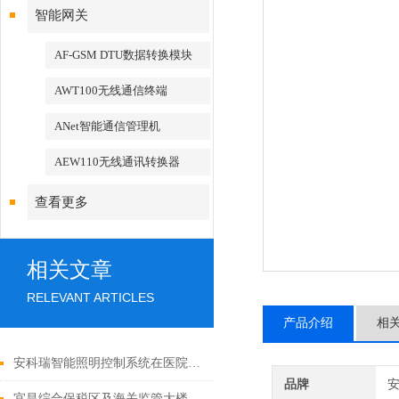
智能网关
AF-GSM DTU数据转换模块
AWT100无线通信终端
ANet智能通信管理机
AEW110无线通讯转换器
查看更多
相关文章
RELEVANT ARTICLES
产品介绍
相
安科瑞智能照明控制系统在医院行业的应用
品牌
宜昌综合保税区及海关监管大楼智能照明控制系统的设计和应用