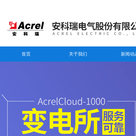
首页
关于我们
新闻动