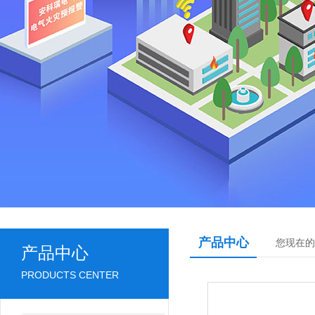
产品中心
您现在的
产品中心
PRODUCTS CENTER