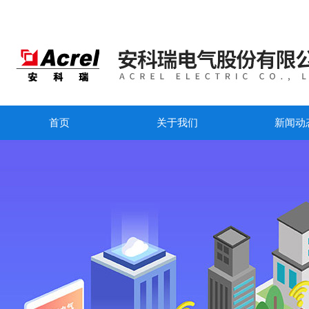
首页
关于我们
新闻动