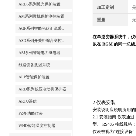
ARB5系列弧光保护装置
加工定制
AM系列微机保护测控装置
重量
无
AGF系列智能光伏汇流采集装置
在单逆变器系统中，仪
ASD系列开关柜综合测控装置
以在 RGM 的同一总
ASJ系列智能电力继电器
线路设备测温系统
ALP智能保护装置
ARD系列低压电动机保护器
ARTU遥信
2 仪表安装
安装说明应说明所用的国家
PZ多功能仪表
2.1 安装指南
仪表通过 
型。
RS485 接线规格
WHD智能温度控制器
仪表被视为“连接设备