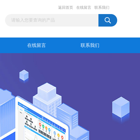
返回首页
在线留言
联系我们
在线留言
联系我们