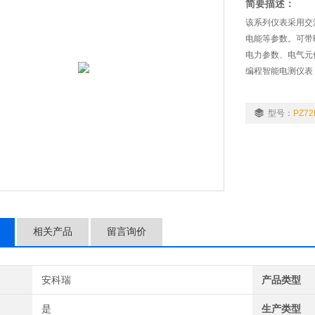
简要描述：
该系列仪表采用交
电能等参数。可带
电力参数、电气元
编程智能电测仪表 
型号：
PZ72
相关产品
留言询价
安科瑞
产品类型
是
生产类型