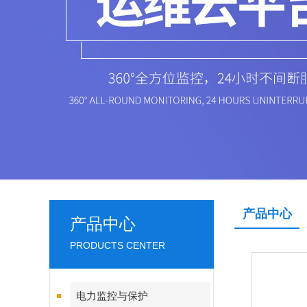
产品中心
产品中心
PRODUCTS CENTER
电力监控与保护