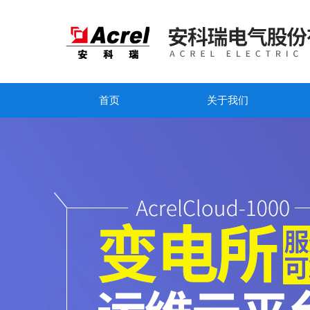
首页
关于我们