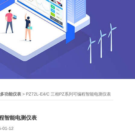
> PZ72L-E4/C 三相PZ系列可编程智能电测仪表
Z多功能仪表
编程智能电测仪表
6-01-12