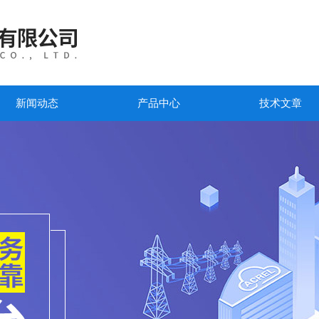
新闻动态
产品中心
技术文章