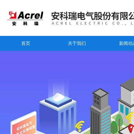
首页
关于我们
新闻动