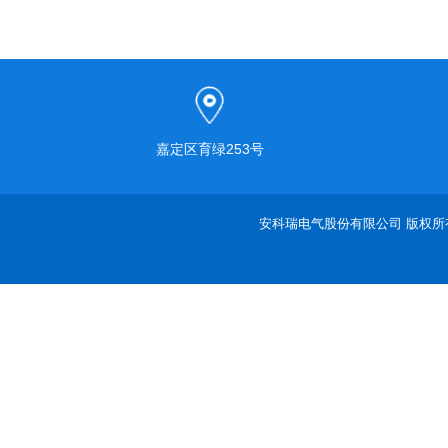
嘉定区育绿253号
安科瑞电气股份有限公司 版权所有