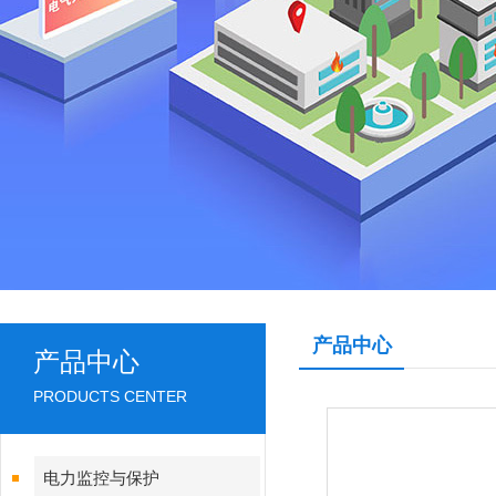
产品中心
产品中心
PRODUCTS CENTER
电力监控与保护