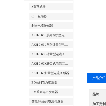
Z型互感器
出口互感器
剩余电流传感器
AKH-0.66P系列保护型电流互感器
AKH-0.66 J系列计量型电流互感器
AKH-0.66G计量型电流互感器
AKH-0.66K开口式电流互感器
AKH-0.66测量型电流互感器
产品介绍
BD系列电力变送器
BM系列电力变送器
品牌
智能BA系列电流传感器
加工定制