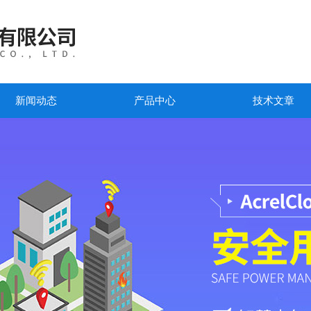
新闻动态
产品中心
技术文章