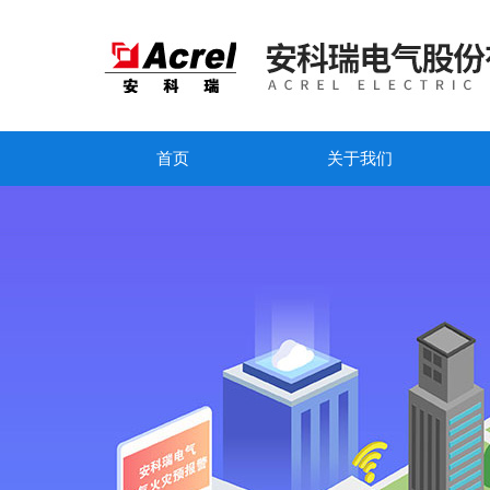
首页
关于我们