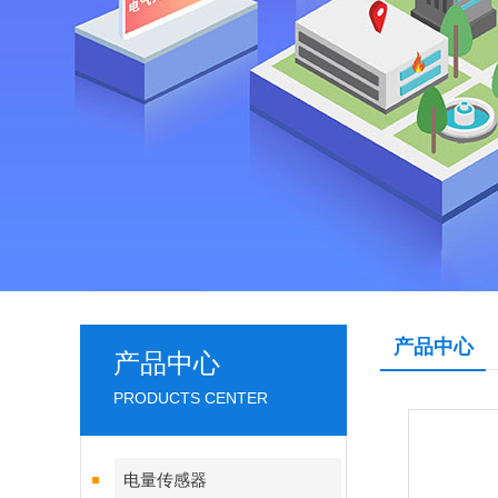
产品中心
产品中心
PRODUCTS CENTER
电量传感器