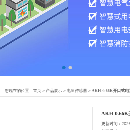
您现在的位置：
>
>
>
首页
产品展示
电量传感器
AKH-0.66K开口式
AKH-0.6
更新时间：
202