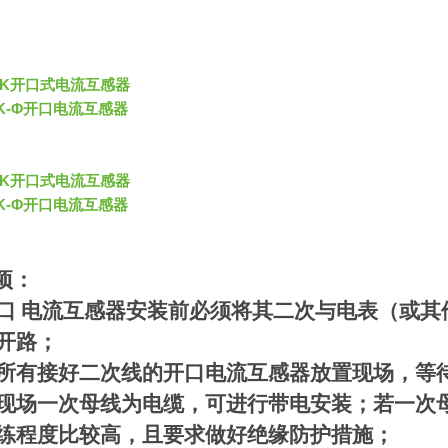
66/K开口式电流互感器
66K-Φ开口电流互感器
66/K开口式电流互感器
66K-Φ开口电流互感器
项：
口
电流互感器安装前必须将其二次与电表（或其
开路；
所有接好二次线的开口电流互感器放置现场，等
现场一次母线为电缆，可进行带电安装；若一次
练程度比较高，且要求做好绝缘防护措施；