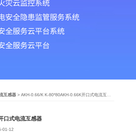
> AKH-0.66/K K-80*80AKH-0.66K开口式电流互感器
电流互感器
6K开口式电流互感器
6-01-12