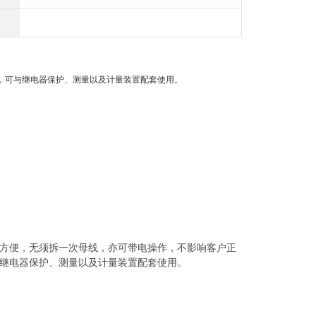
电，可与继电器保护、测量以及计量装置配套使用。
安装方便，无须拆一次母线，亦可带电操作，不影响客户正
继电器保护、测量以及计量装置配套使用。