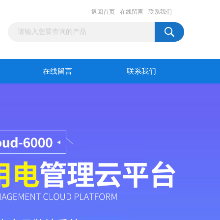
返回首页
在线留言
联系我们
在线留言
联系我们