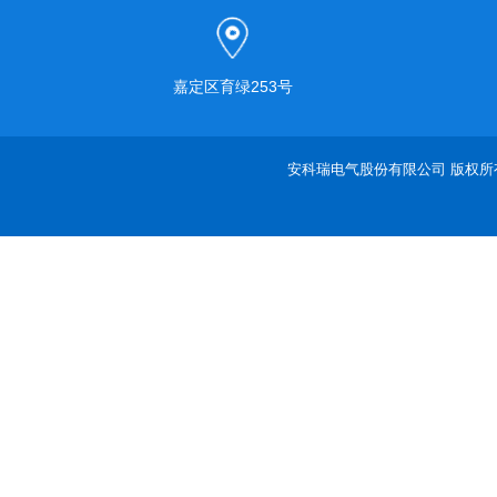
嘉定区育绿253号
安科瑞电气股份有限公司 版权所有