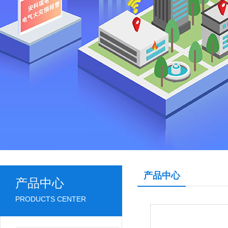
产品中心
产品中心
PRODUCTS CENTER