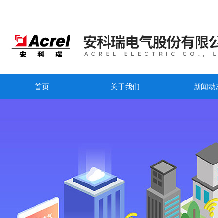
首页
关于我们
新闻动