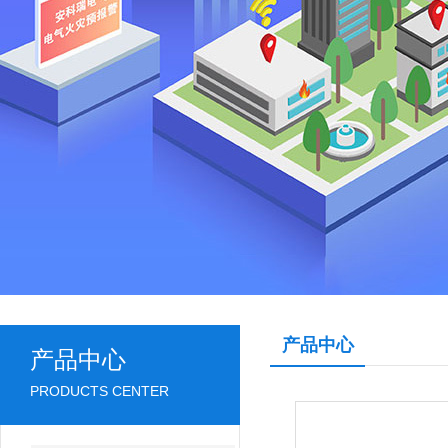
产品中心
产品中心
PRODUCTS CENTER