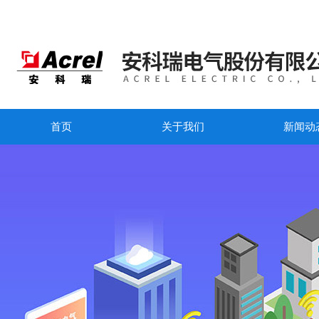
首页
关于我们
新闻动