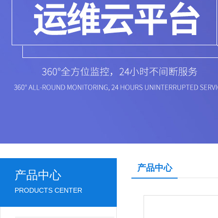
产品中心
产品中心
PRODUCTS CENTER