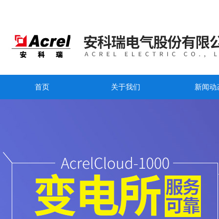
首页
关于我们
新闻动