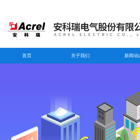
首页
关于我们
新闻动