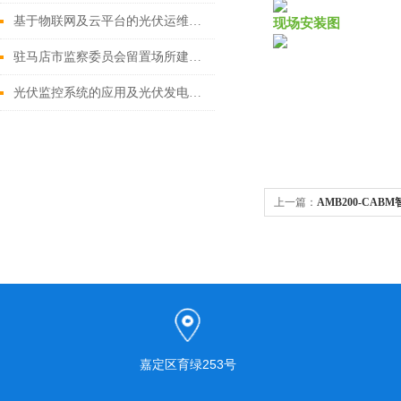
基于物联网及云平台的光伏运维系统
现场安装图
驻马店市监察委员会留置场所建设项目 电力监控系统的设计与应用
光伏监控系统的应用及光伏发电系统组成
上一篇：
AMB200-CA
嘉定区育绿253号