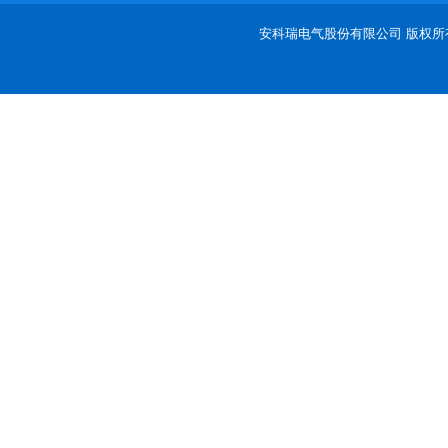
安科瑞电气股份有限公司 版权所有