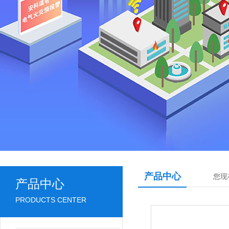
产品中心
您现
产品中心
PRODUCTS CENTER