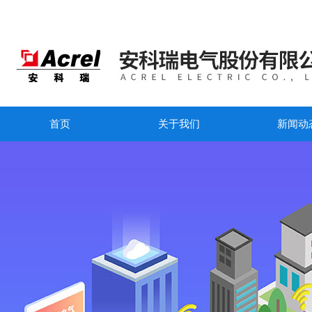
首页
关于我们
新闻动