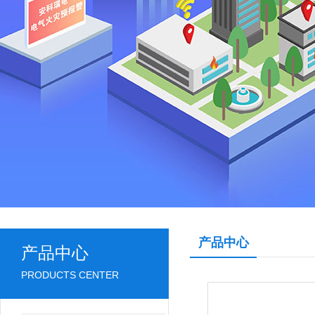
产品中心
产品中心
PRODUCTS CENTER