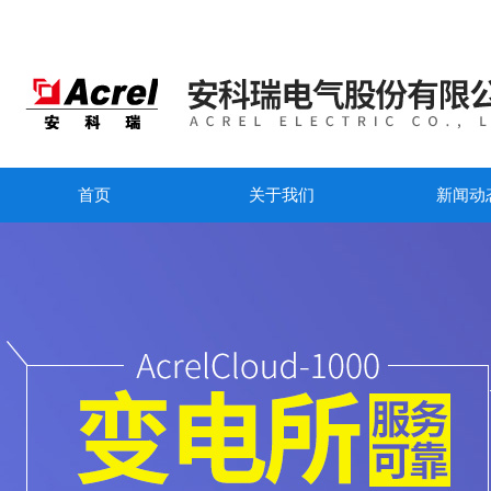
首页
关于我们
新闻动