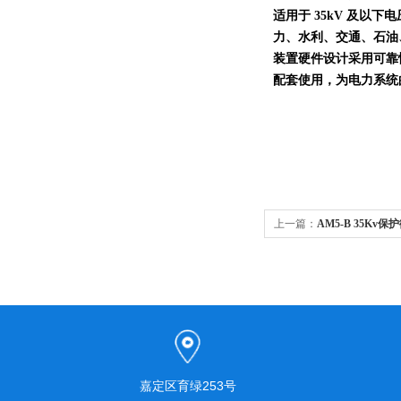
适用于
35kV
及以下电
力、水利、交通、石油
装置硬件设计采用可靠
配套使用，为电力系统
上一篇：
AM5-B 35Kv
嘉定区育绿253号