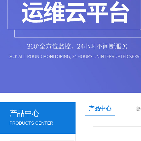
产品中心
您
产品中心
PRODUCTS CENTER