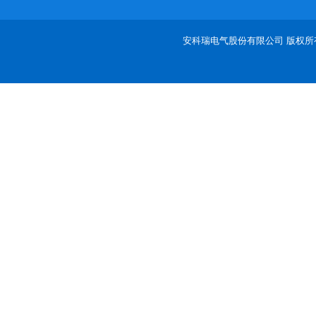
安科瑞电气股份有限公司 版权所有