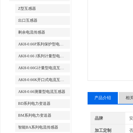
Z型互感器
出口互感器
剩余电流传感器
AKH-0.66P系列保护型电流互感器
AKH-0.66 J系列计量型电流互感器
AKH-0.66G计量型电流互感器
AKH-0.66K开口式电流互感器
AKH-0.66测量型电流互感器
产品介绍
相
BD系列电力变送器
BM系列电力变送器
品牌
智能BA系列电流传感器
加工定制