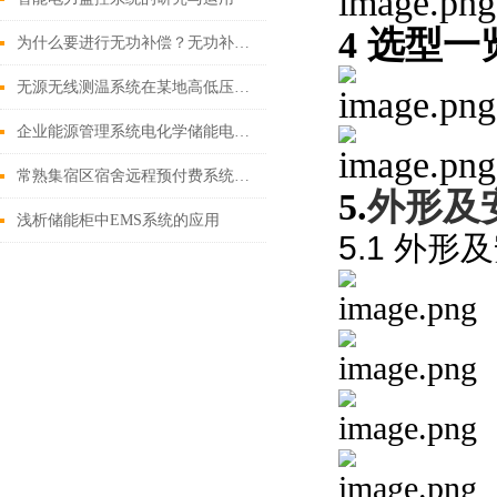
4
选型一
为什么要进行无功补偿？无功补偿的原理、形式是什么？
无源无线测温系统在某地高低压开关柜的应用
企业能源管理系统电化学储能电站运维监控
常熟集宿区宿舍远程预付费系统的设计与应用
5.
外形及
浅析储能柜中EMS系统的应用
5.1
外形及