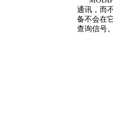
MODB
通讯，而
备不会在
查询信号