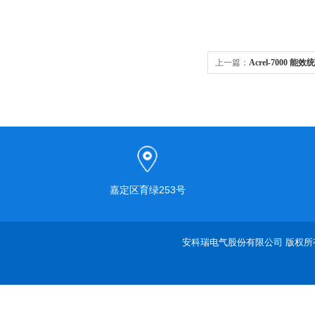
上一篇：
Acrel-7000
嘉定区育绿253号
安科瑞电气股份有限公司 版权所有