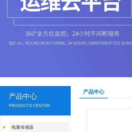
产品中心
产品中心
PRODUCTS CENTER
电量传感器