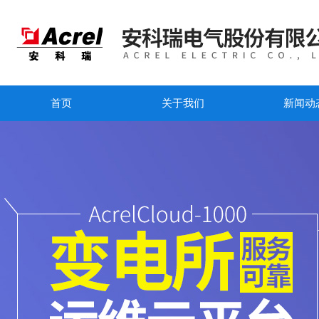
首页
关于我们
新闻动