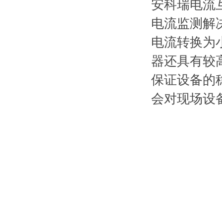
安科瑞电流互感
电流监测解
电流转换为小
器还具有较
保证设备的稳
会对现场设