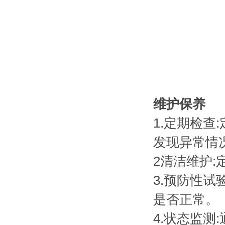
维护保养
1.定期检
发现异常情
2清洁维护
3.预防性
是否正常。
4.状态监