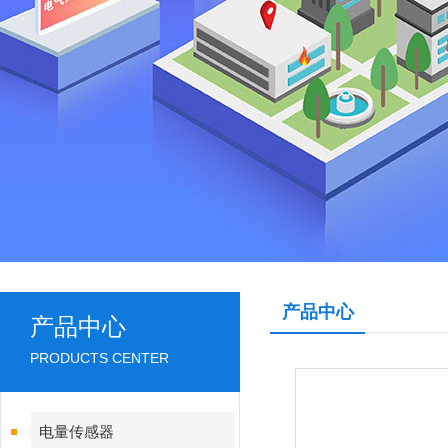
产品中心
产品中心
PRODUCTS CENTER
电量传感器