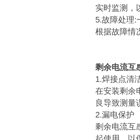
实时监测，
5.故障处
根据故障情
剩余电流互
1.焊接点清
在安装剩余
良导致测量
2.漏电保护
剩余电流互
起使用，以