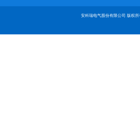
安科瑞电气股份有限公司 版权所有