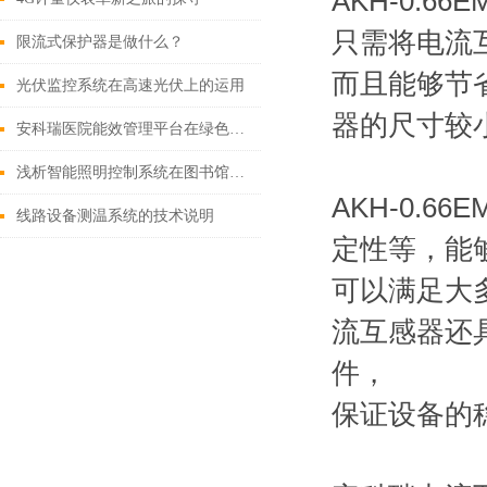
AKH-0.
只需将电流
限流式保护器是做什么？
而且能够节省
光伏监控系统在高速光伏上的运用
器的尺寸较
安科瑞医院能效管理平台在绿色医院中的应用
浅析智能照明控制系统在图书馆照明节能中的应用
AKH-0.
线路设备测温系统的技术说明
定性等，能够
可以满足大多
流互感器还
件，
保证设备的