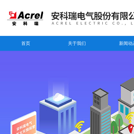
首页
关于我们
新闻动