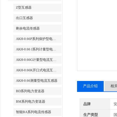
Z型互感器
出口互感器
剩余电流传感器
AKH-0.66P系列保护型电流互感器
AKH-0.66 J系列计量型电流互感器
AKH-0.66G计量型电流互感器
AKH-0.66K开口式电流互感器
AKH-0.66测量型电流互感器
产品介绍
相
BD系列电力变送器
BM系列电力变送器
品牌
智能BA系列电流传感器
生产类型