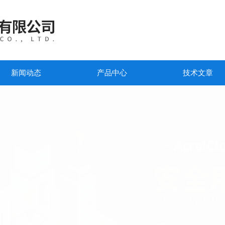
新闻动态
产品中心
技术文章