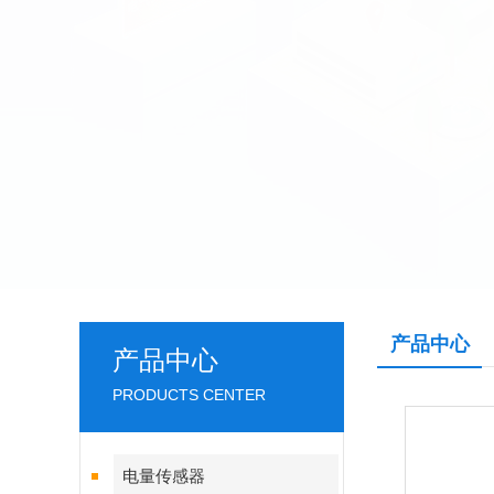
产品中心
产品中心
PRODUCTS CENTER
电量传感器