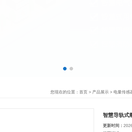
您现在的位置：
>
>
首页
产品展示
电量传感
智慧导轨式
更新时间：
202