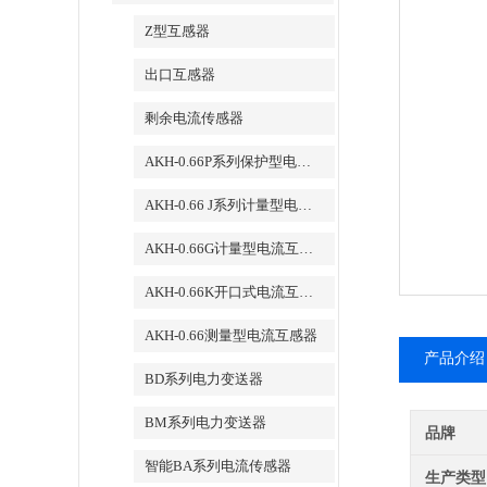
Z型互感器
出口互感器
剩余电流传感器
AKH-0.66P系列保护型电流互感器
AKH-0.66 J系列计量型电流互感器
AKH-0.66G计量型电流互感器
AKH-0.66K开口式电流互感器
AKH-0.66测量型电流互感器
产品介绍
BD系列电力变送器
BM系列电力变送器
品牌
智能BA系列电流传感器
生产类型