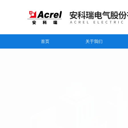
首页
关于我们