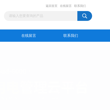
返回首页
在线留言
联系我们
在线留言
联系我们