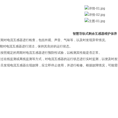
智慧导轨式剩余互感器维护保养
:定期对电流互感器进行检查，包括外观、声音、气味等，以及时发现异常情况。
定期对电流互感器进行清洁，保持其良好的运行状态。
验:按照规定的周期对电流互感器进行预防性试验，以检测其性能是否正常。
:通过在线监测或离线监测等方式，对电流互感器的运行状态进行实时监测，以便及时发
:一旦发现电流互感器出现故障，应立即停止使用，并进行检修。根据故障情况，可能