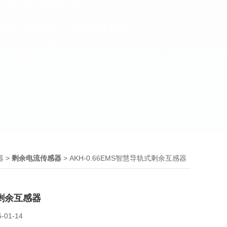
>
> AKH-0.66EMS智慧导轨式剩余互感器
器
剩余电流传感器
剩余互感器
6-01-14