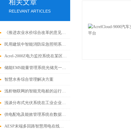
相关文章
RELEVANT ARTICLES
《推进农业水价综合改革的意见》解读
民用建筑中智能消防应急照明系统的应用
Acrel-2000Z电力监控系统在某区块 页岩气地面集输工程中的应用
储能EMS能量管理系统光储充一体化
智慧水务综合管理解决方案
浅析物联网的智能充电桩的运行管理平台
浅谈分布式光伏系统在工业企业的设计及应用
供电配电及能效管理系统在数据中心的应用
AESP末端多回路智慧用电在线监测装置