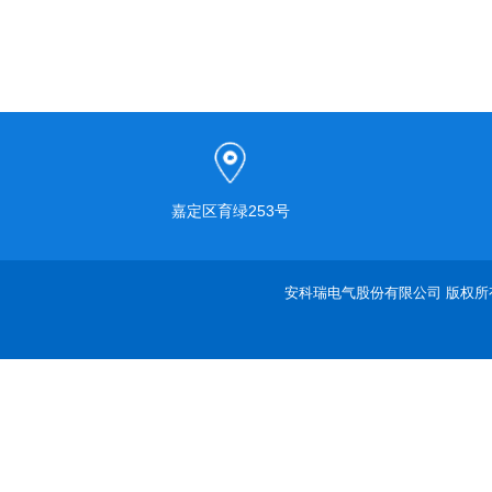
嘉定区育绿253号
安科瑞电气股份有限公司 版权所有