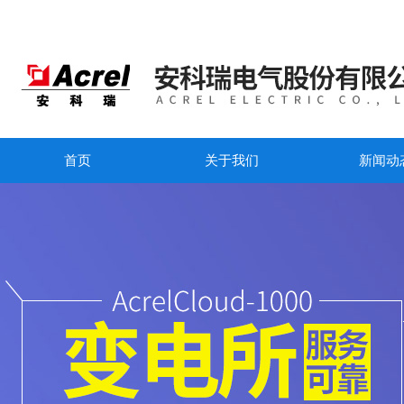
首页
关于我们
新闻动