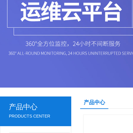
产品中心
产品中心
PRODUCTS CENTER