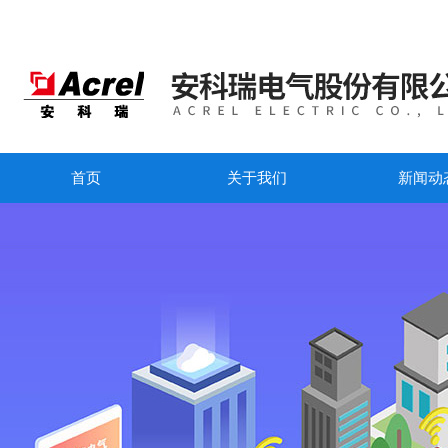
首页
关于我们
新闻动