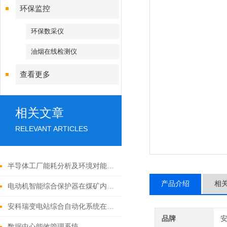
环保监控
环保数采仪
油烟在线检测仪
查看更多
相关文章
RELEVANT ARTICLES
半导体工厂能耗分析及环境对能耗的影响
产品介绍
相
电动机智能综合保护器在煤矿内的应用分析
安科瑞变电站综合自动化系统在青岛海洋科技园应用
品牌
数据中心能效管理系统