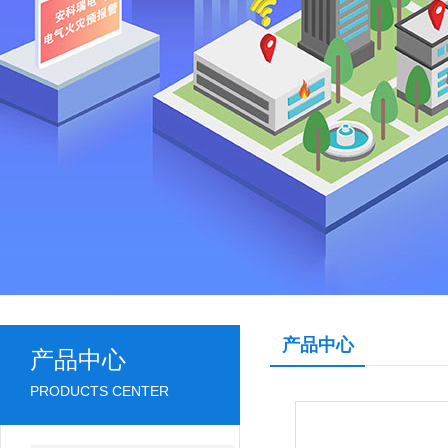
产品中心
产品中心
PRODUCTS CENTER