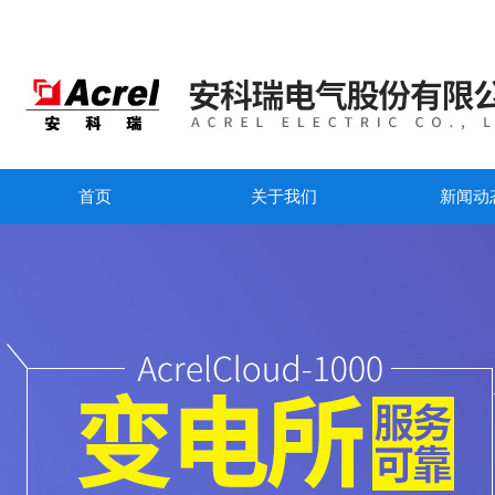
首页
关于我们
新闻动