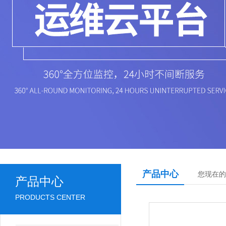
产品中心
您现在的
产品中心
PRODUCTS CENTER