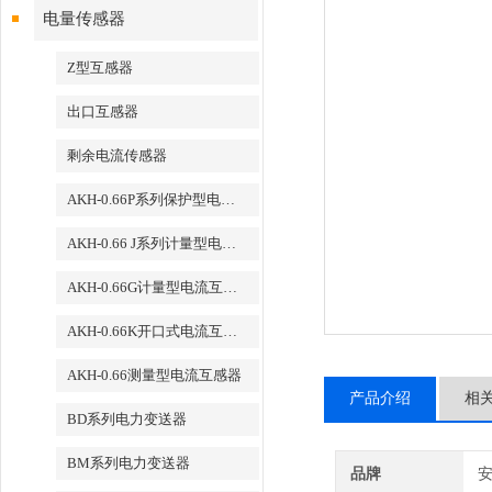
电量传感器
Z型互感器
出口互感器
剩余电流传感器
AKH-0.66P系列保护型电流互感器
AKH-0.66 J系列计量型电流互感器
AKH-0.66G计量型电流互感器
AKH-0.66K开口式电流互感器
AKH-0.66测量型电流互感器
产品介绍
相
BD系列电力变送器
BM系列电力变送器
品牌