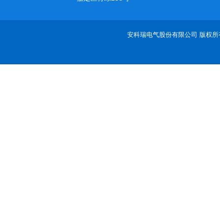
安科瑞电气股份有限公司 版权所有