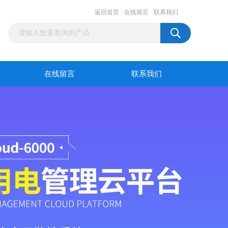
返回首页
在线留言
联系我们
在线留言
联系我们