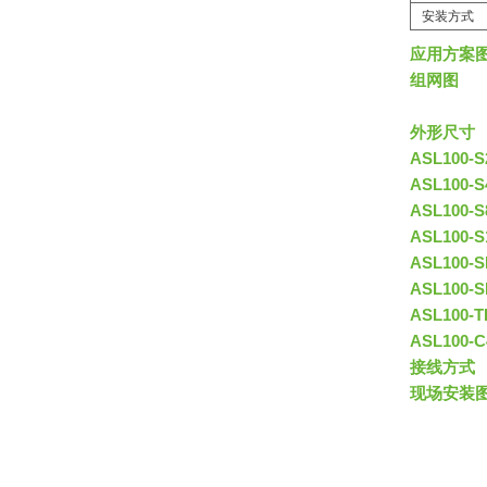
安装方式
应用方案
组网图
外形尺寸
ASL100-
ASL100-
ASL100-
ASL100-
ASL100
ASL100
ASL100
ASL100
接线方式
现场安装