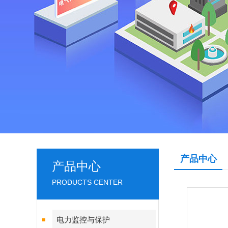
产品中心
产品中心
PRODUCTS CENTER
电力监控与保护