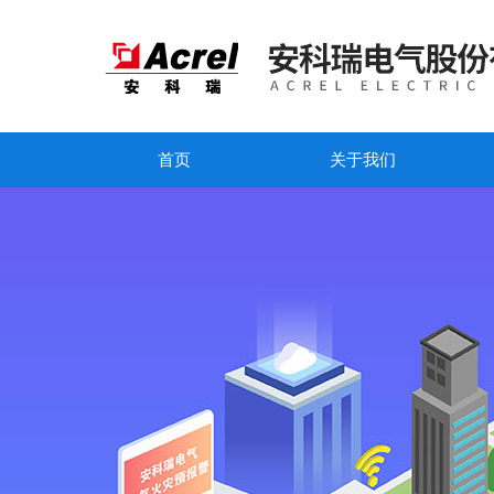
首页
关于我们