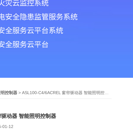
> ASL100-C4/6ACREL 窗帘驱动器 智能照明控制器
能照明控制器
窗帘驱动器 智能照明控制器
6-01-12