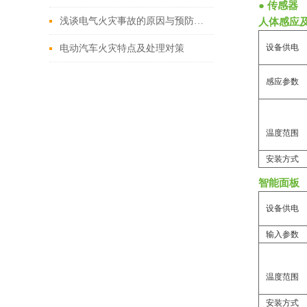
● 传感器
浅谈电气火灾事故的原因与预防措施
人体感应
设备供电
电动汽车火灾特点及处理对策
感应参数
温度范围
安装方式
智能面板
设备供电
输入参数
温度范围
安装方式