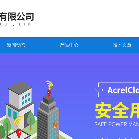
新闻动态
产品中心
技术文章