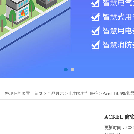
您现在的位置：
>
>
>
首页
产品展示
电力监控与保护
Acrel-BUS智
ACREL 
更新时间：
202