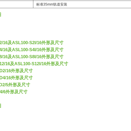
标准35mm轨道安装
图
S2/16及ASL100-S2I/16外形及尺寸
S4/16及ASL100-S4I/16外形及尺寸
S8/16及ASL100-S8I/16外形及尺寸
S12/16及ASL100-S12I/16外形及尺寸
-SD2/16外形及尺寸
-SD4/16外形及尺寸
-TD2/5外形及尺寸
-C4/6外形及尺寸
图