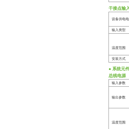
干接点输
设备供电电
输入类型
温度范围
安装方式
● 系统元
总线电源
输入参数
输出参数
温度范围