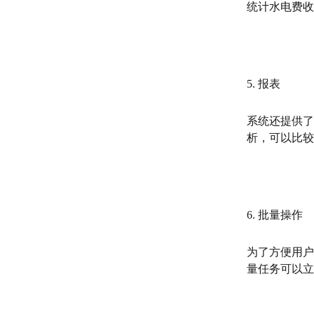
统计水电费收
5. 报表
系统还提供了
析，可以比较
6. 批量操作
为了方便用户
量任务可以立