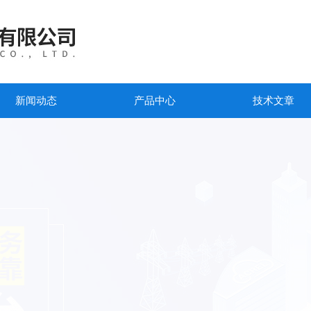
新闻动态
产品中心
技术文章