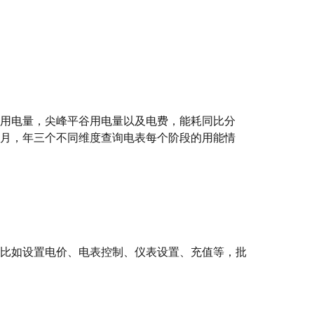
用电量，尖峰平谷用电量以及电费，能耗同比分
月，年三个不同维度查询电表每个阶段的用能情
比如设置电价、电表控制、仪表设置、充值等，批