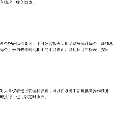
入情况，收入组成。
多个报表以供查询。用电综合报表，帮助财务统计每个月商铺总
每个月份与去年同期相比的用能差距。能耗日月年报表，按日，
对大量仪表进行管理和设置，可以在系统中新建批量操作任务，
即执行，也可以定时执行。