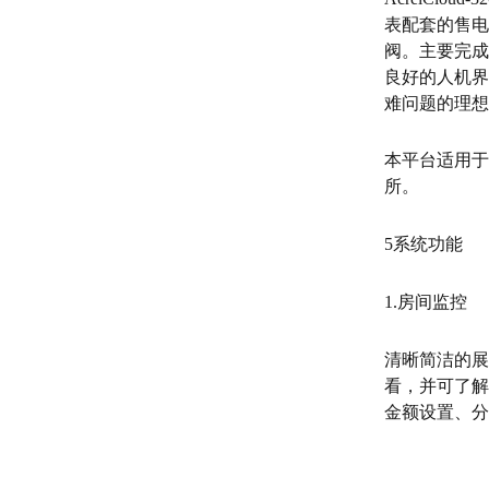
表配套的售电
阀。主要完成
良好的人机界
难问题的理想
本平台适用于
所。
5系统功能
1.房间监控
清晰简洁的展
看，并可了解
金额设置、分