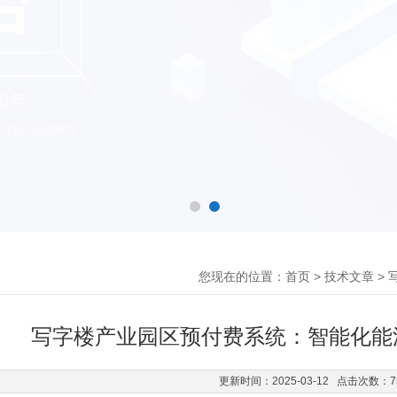
您现在的位置：
>
>
首页
技术文章
写字楼产业园区预付费系统：智能化能
更新时间：2025-03-12 点击次数：7