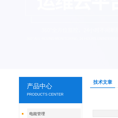
技术文章
产品中心
PRODUCTS CENTER
电能管理