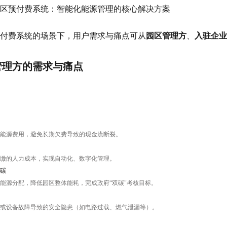
区预付费系统：智能化能源管理的核心解决方案
付费系统的场景下，用户需求与痛点可从
园区管理方
、
入驻企业
管理方的需求与痛点
能源费用，避免长期欠费导致的现金流断裂。
缴的人力成本，实现自动化、数字化管理。
碳
能源分配，降低园区整体能耗，完成政府“双碳"考核目标。
或设备故障导致的安全隐患（如电路过载、燃气泄漏等）。