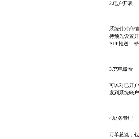
2.电户开表
系统针对商铺
持预先设置开
APP推送，
3.充电缴费
可以对已开户
发到系统账户
4.财务管理
订单总览，包