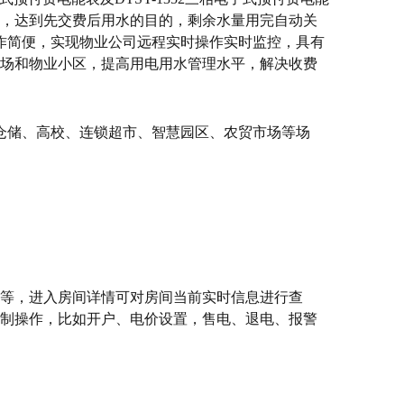
，达到先交费后用水的目的，剩余水量用完自动关
操作简便，实现物业公司远程实时操作实时监控，具有
场和物业小区，提高用电用水管理水平，解决收费
流仓储、高校、连锁超市、智慧园区、农贸市场等场
等，进入房间详情可对房间当前实时信息进行查
制操作，比如开户、电价设置，售电、退电、报警