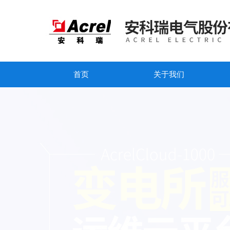
首页
关于我们