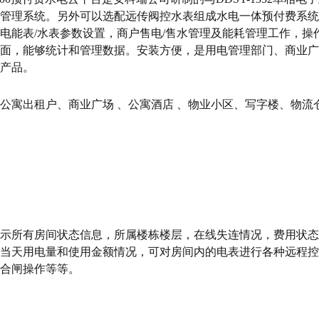
管理系统。另外可以选配远传阀控水表组成水电一体预付费系统
电能表/水表参数设置，商户售电/售水管理及能耗管理工作，
面，能够统计和管理数据。安装方便，是用电管理部门、商业广
产品。
公寓出租户、商业广场 、公寓酒店 、物业小区、写字楼、物
示所有房间状态信息，所属楼栋楼层，在线失连情况，费用状态
当天用电量和使用金额情况，可对房间内的电表进行各种远程控
合闸操作等等。