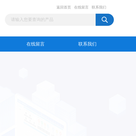
返回首页
在线留言
联系我们
在线留言
联系我们