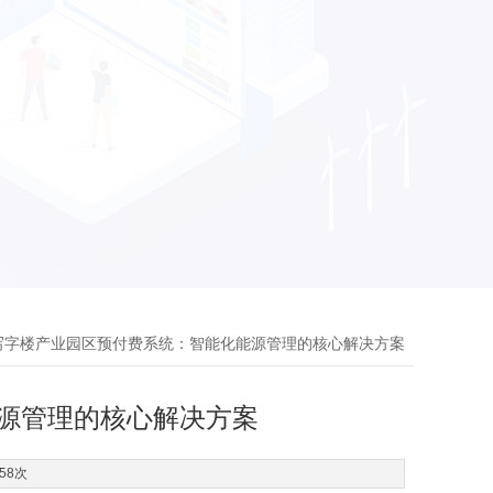
 写字楼产业园区预付费系统：智能化能源管理的核心解决方案
源管理的核心解决方案
58次