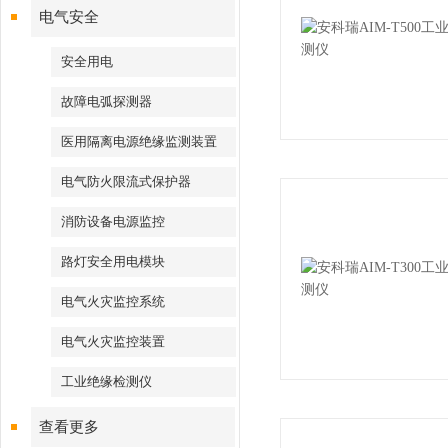
电气安全
安全用电
故障电弧探测器
医用隔离电源绝缘监测装置
电气防火限流式保护器
消防设备电源监控
路灯安全用电模块
电气火灾监控系统
电气火灾监控装置
工业绝缘检测仪
查看更多