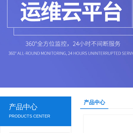
产品中心
产品中心
PRODUCTS CENTER