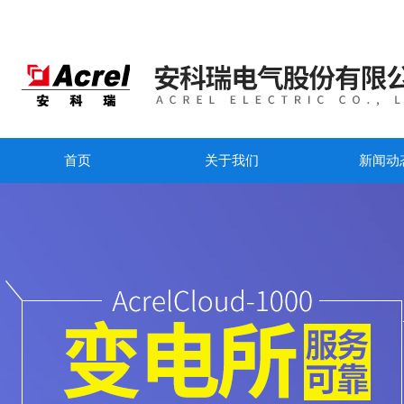
首页
关于我们
新闻动