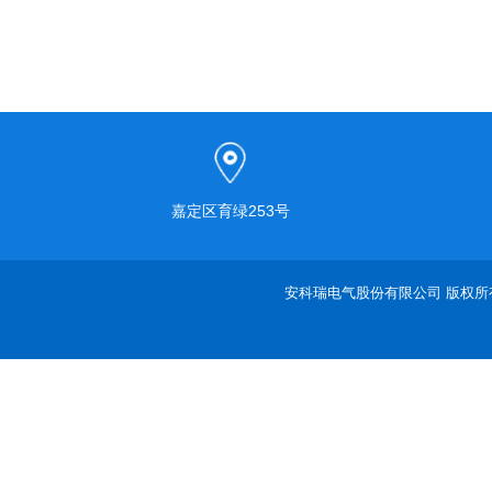
嘉定区育绿253号
安科瑞电气股份有限公司 版权所有