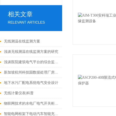
相关文章
RELEVANT ARTICLES
无线测温在线监测方案
浅谈无线测温在线监测方案的研究
浅谈医院建筑电气平台的综合监控管理分析
新加坡杭州科技园数据处理厂房A、B区项目电气火灾监控系统的应用
地下水污厂配电系统电气安全设计
无线计量仪表|科普
物联网技术的水电厂电气开关柜测温系统设计应用
智能电网框架下电动汽车智能充电系统的设计