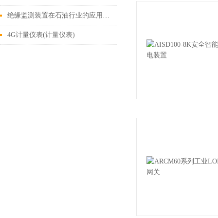
绝缘监测装置在石油行业的应用广泛且重要
4G计量仪表(计量仪表)