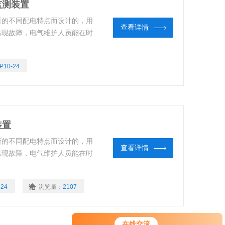
监测装置
所的不同配电特点而设计的，用
查看详情
统出现故障，电气维护人员能在时
10-24
装置
所的不同配电特点而设计的，用
查看详情
统出现故障，电气维护人员能在时
-24
浏览量：
2107
在线交流