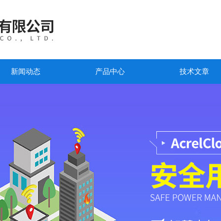
新闻动态
产品中心
技术文章