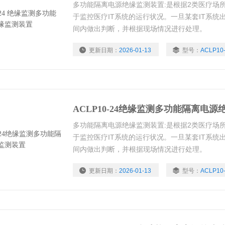
多功能隔离电源绝缘监测装置:是根据2类医疗场
于监控医疗IT系统的运行状况。一旦某套IT系
间内做出判断，并根据现场情况进行处理。
更新日期：
2026-01-13
型号：
ACLP1
浏览量：
1804
ACLP10-24绝缘监测多功能隔离电
多功能隔离电源绝缘监测装置:是根据2类医疗场
于监控医疗IT系统的运行状况。一旦某套IT系
间内做出判断，并根据现场情况进行处理。
更新日期：
2026-01-13
型号：
ACLP1
浏览量：
1928