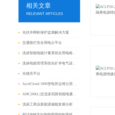
相关文章
RELEVANT ARTICLES
光伏并网柜保护监测解决方案
交通路灯安全用电云平台
浅谈智能电能计量系统在用电检查中的应用
浅谈电能管理系统在矿井电气设备管理中的应用研究
光储充平台
AcrelCloud-1000变电所运维云浙江固特成套设备有限公司应用
AMC200(L)交流多回路智能电量采集监控装置
浅谈工商业新能源储能发展分析
探讨地铁车站智能照明控制系统方案设计