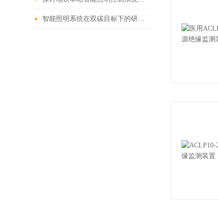
智能照明系统在双碳目标下的研究与设计