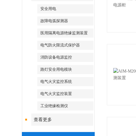
安全用电
故障电弧探测器
医用隔离电源绝缘监测装置
电气防火限流式保护器
消防设备电源监控
路灯安全用电模块
电气火灾监控系统
电气火灾监控装置
工业绝缘检测仪
查看更多