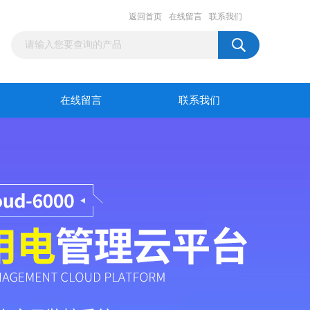
返回首页
在线留言
联系我们
在线留言
联系我们