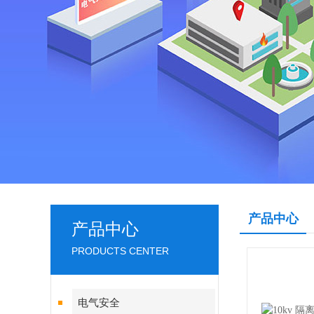
产品中心
产品中心
PRODUCTS CENTER
电气安全