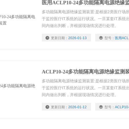
医用ACLP10-24多功能隔离电源绝缘
多功能隔离电源绝缘监测装置:是根据2类医疗场
于监控医疗IT系统的运行状况。一旦某套IT系
间内做出判断，并根据现场情况进行处理。
更新日期：
2026-01-13
型号：
医用ACLP
浏览量：
1909
ACLP10-24多功能隔离电源绝缘监测
多功能隔离电源绝缘监测装置:是根据2类医疗场
于监控医疗IT系统的运行状况。一旦某套IT系
间内做出判断，并根据现场情况进行处理。
更新日期：
2026-01-12
型号：
ACLP10