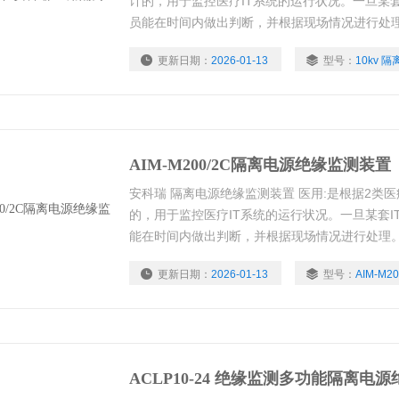
计的，用于监控医疗IT系统的运行状况。一旦某
员能在时间内做出判断，并根据现场情况进行处
更新日期：
2026-01-13
型号：
10kv 隔
AIM-M200/2C隔离电源绝缘监测装置
安科瑞 隔离电源绝缘监测装置 医用:是根据2类
的，用于监控医疗IT系统的运行状况。一旦某套
能在时间内做出判断，并根据现场情况进行处理
更新日期：
2026-01-13
型号：
AIM-M20
ACLP10-24 绝缘监测多功能隔离电