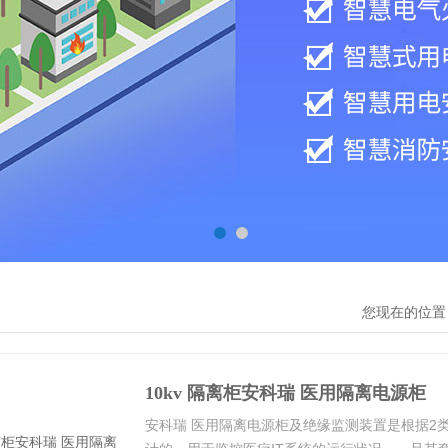
您现在的位置
10kv 隔离柜安科瑞 医用隔离电源柜
安科瑞 医用隔离电源柜及绝缘监测装置是根据2