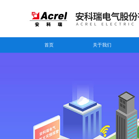
首页
关于我们