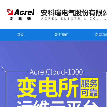
首页
关于我们
新闻动