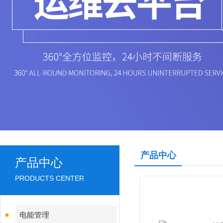
产品中心
产品中心
PRODUCTS CENTER
电能管理