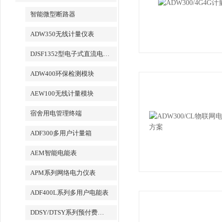
智能微型断路器
ADW350无线计量仪表
DJSF1352型电子式直流电能表
ADW400环保检测模块
AEW100无线计量模块
宿舍用电管理终端
ADF300多用户计量箱
AEM智能电能表
APM系列网络电力仪表
ADF400L系列多用户电能表
DDSY/DTSY系列预付费电表