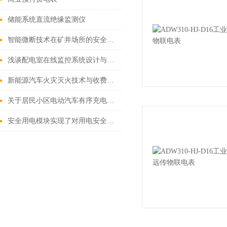
储能系统直流绝缘监测仪
智能微断技术在矿井场所的安全革新与应用
浅谈配电室在线监控系统设计与工作原理
新能源汽车火灾灭火技术与收费管理平台的研究
关于居民小区电动汽车有序充电策略
安全用电模块实现了对用电安全的实时监测和管理