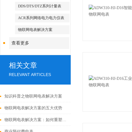
DDS/DTS/DTZ系列计量表
ACR系列网络电力电力仪表
物联网电表解决方案
查看更多
相关文章
RELEVANT ARTICLES
知识科普之物联网电表解决方案
物联网电表解决方案的五大优势
物联网电表解决方案：如何重塑能源管理与计量
商业预付费电表