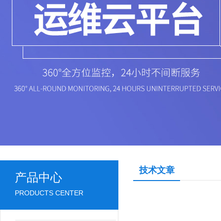
技术文章
产品中心
PRODUCTS CENTER