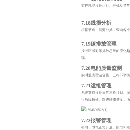
监控耗能设备运行、停机及异常
7.18线损分析
根据节点、能源分类，查询各个
7.19碳排放管理
按照区域对碳排放总量的变化趋
现。
7.20电能质量监测
实时监测谐波含量、三相不平衡
7.21运维管理
系统支持设备日常巡检计划、派
行故障报修、跟进维修进度，满
7.22报警管理
针对于电气正常开展、限电和能