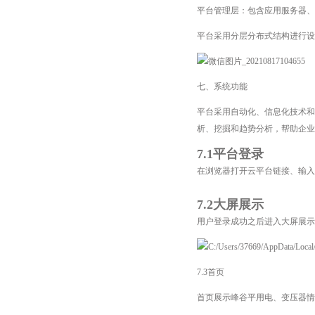
平台管理层：包含应用服务器、
平台采用分层分布式结构进行设
七、系统功能
平台采用自动化、信息化技术和
析、挖掘和趋势分析，帮助企业
7.1平台登录
在浏览器打开云平台链接、输入
7.2大屏展示
用户登录成功之后进入大屏展
7.3首页
首页展示峰谷平用电、变压器情