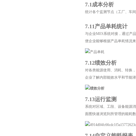
7.1成本分析
统计各个监测节点（工厂、车间
7.11产品单耗统计
与企业MES系统对接，通过产
便企业能够根据产品单耗情况来
7.12绩效分析
对各类能源使用、消耗、转换，
企业了解内部能效水平和节能潜
7.13运行监测
系统对区域、工段、设备能源消
面图快速浏览到所管理的能耗数
7.14自定义能耗报表