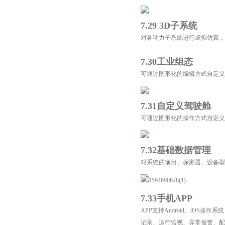
7.29 3D子系统
对各动力子系统进行虚拟仿真，
7.30工业组态
可通过图形化的编辑方式自定义
7.31自定义驾驶舱
可通过图形化的操作方式自定义驾
7.32基础数据管理
对系统的项目、探测器
、设备型
7.33手机APP
APP支持Android、iO
记录、运行监视、异常报警、配