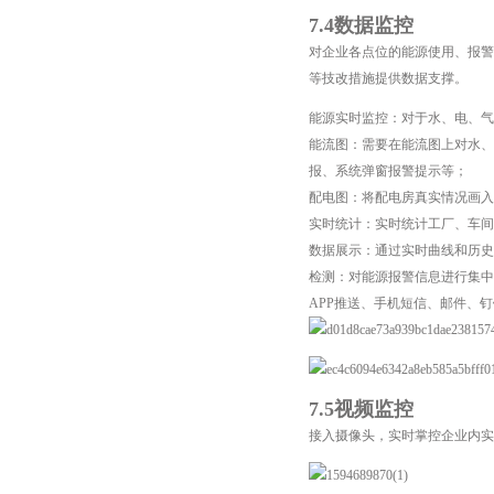
7.4数据监控
对企业各点位的能源使用、报警
等技改措施提供数据支撑。
能源实时监控：对于水、电、气
能流图：需要在能流图上对水、
报、系统弹窗报警提示等；
配电图：将配电房真实情况画
实时统计：实时统计工厂、车间
数据展示：通过实时曲线和历史
检测：对能源报警信息进行集中
APP推送、手机短信、邮件、
7.5视频监控
接入摄像头，实时掌控企业内实