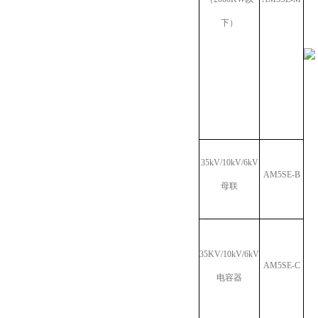
下）
35kV/10kV/6kV
AM5SE-B
母联
35KV/10kV/6kV
AM5SE-C
电容器