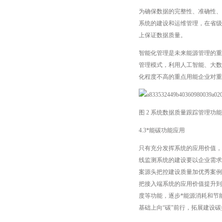
为确保数据的完整性、准确性、
系统的建设和运维管理，在省级
上保证数据质量。
智能化管理是未来能源管理的重
管理模式，利用人工智能、大数
化程度不高的重点用能企业对重
图 2 系统数据质量跟踪管理功
4.3*能碳功能应用
只有充分发挥系统的应用价值，
线监测系统的建设要以企业需求
案源头把控建设质量加优秀案例
把接入端系统的应用价值提升到
度等功能，逐步*能源消耗和节
基础上向“碳"前行，拓展建设