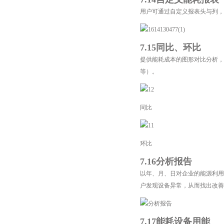
用户可通过自定义报表头与列，
7.15同比、环比
提供能耗成本的图形对比分析，
等）。
同比
环比
7.16分析报告
以年、月、日对企业的能源利用
户发现设备异常，从而找出改善
7.17能耗设备用能