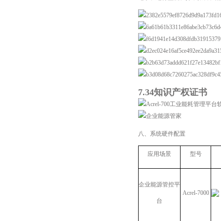
7.34知识产权证书
八、系统硬件配置
应用场景
型号
企业能源管控平
Acrel-7000
台