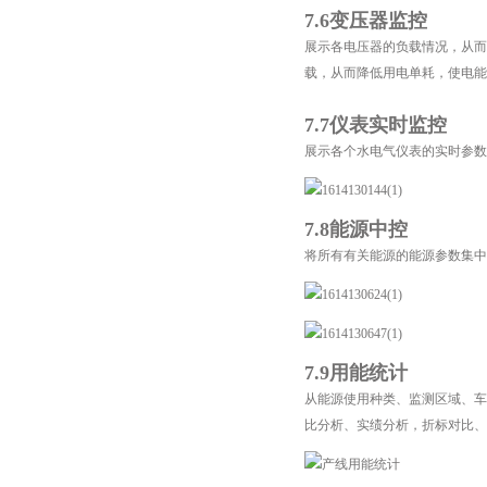
7.6变压器监控
展示各电压器的负载情况，从而
载，从而降低用电单耗，使电能
7.7仪表实时监控
展示各个水电气仪表的实时参数
7.8能源中控
将所有有关能源的能源参数集中
7.9用能统计
从能源使用种类、监测区域、车
比分析、实绩分析，折标对比、