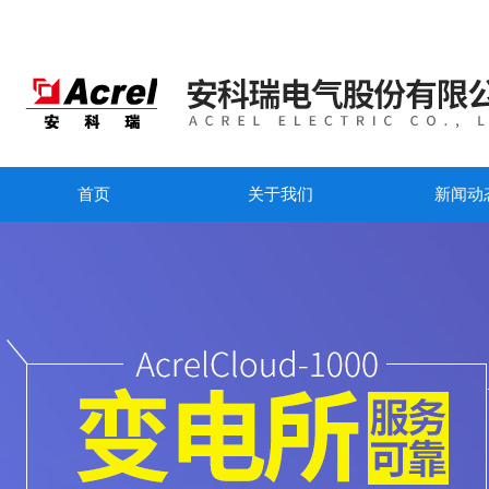
首页
关于我们
新闻动