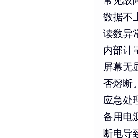
常见故
数据不
读数异
内部计
屏幕无
否熔断
应急处
备用电
断电导