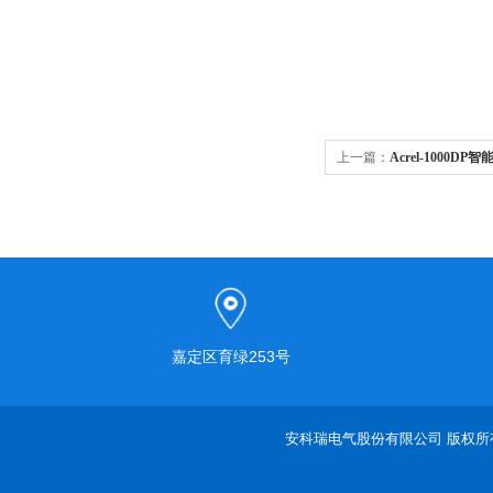
上一篇：
Acrel-1000
嘉定区育绿253号
安科瑞电气股份有限公司 版权所有