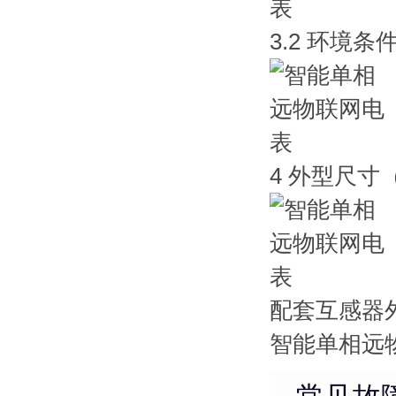
3.2 环境条
4 外型尺寸
配套互感器
智能单相远