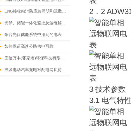
2．2 AD
LNG接收站消防应急照明和疏散指示系统设计
光伏、储能一体化监控及运维解决方案
阳台光伏储能系统中用到的电表
如何保证高速公路供电可靠
庄信万丰(张家港)环保科技有限公司电力监控系统的设计和应用
浅谈电动汽车充电对配电网负荷的影响及有序控制策略
3 技术参数
3.1 电气特