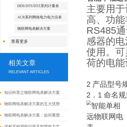
主要用于
DDS/DTS/DTZ系列计量表
高、功能
ACR系列网络电力电力仪表
RS485
通
物联网电表解决方案
感器的电
查看更多
使用。可
荷的电能
相关文章
RELEVANT ARTICLES
2 产品型号
知识科普之物联网电表解决方案
2．1 命名
物联网电表解决方案的五大优势
物联网电表解决方案：如何重塑能源管理与计量
浅析高校用电问题及智慧电力监管平台的构建