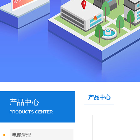
产品中心
产品中心
PRODUCTS CENTER
电能管理