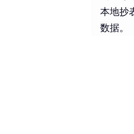
本地抄
数据。