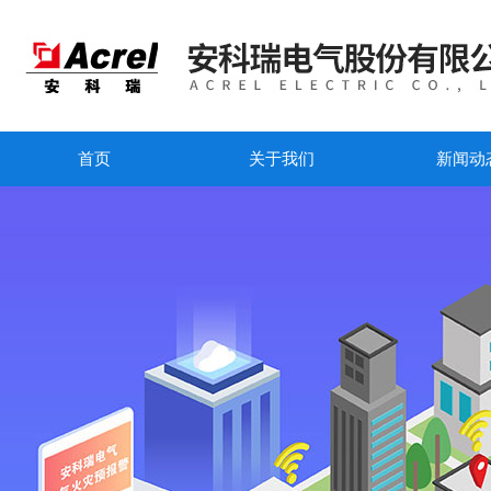
首页
关于我们
新闻动