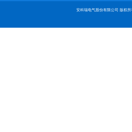
安科瑞电气股份有限公司 版权所有