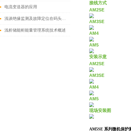
接线方式
电流变送器的应用
AM2SE
浅谈绝缘监测及故障定位在码头岸电的实际应用
AM3SE
浅析储能柜能量管理系统技术概述
AM4
AM5
安装示意
AM2SE
AM3SE
AM4
AM5
现场安装图
AM5SE
系列微机保护