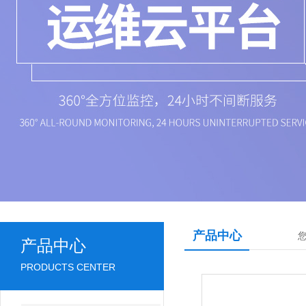
产品中心
产品中心
PRODUCTS CENTER