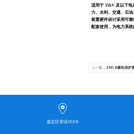
适用于
35kV
及以下电
力、水利、交通、石油
装置硬件设计采用可靠
配套使用，为电力系统
上一篇：
AM5-B微机保护
嘉定区育绿253号