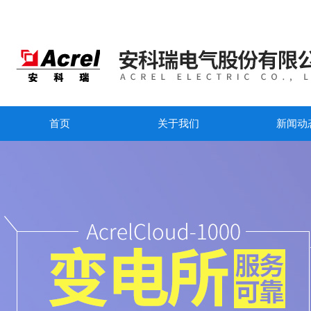
首页
关于我们
新闻动