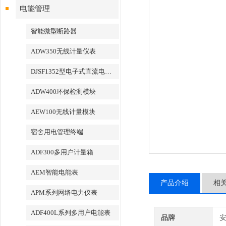
电能管理
智能微型断路器
ADW350无线计量仪表
DJSF1352型电子式直流电能表
ADW400环保检测模块
AEW100无线计量模块
宿舍用电管理终端
ADF300多用户计量箱
AEM智能电能表
产品介绍
相
APM系列网络电力仪表
ADF400L系列多用户电能表
品牌