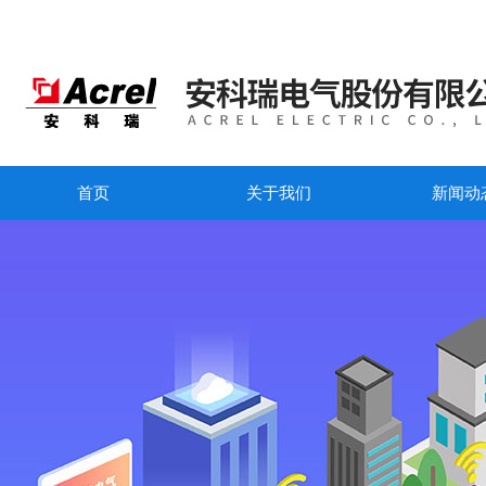
首页
关于我们
新闻动