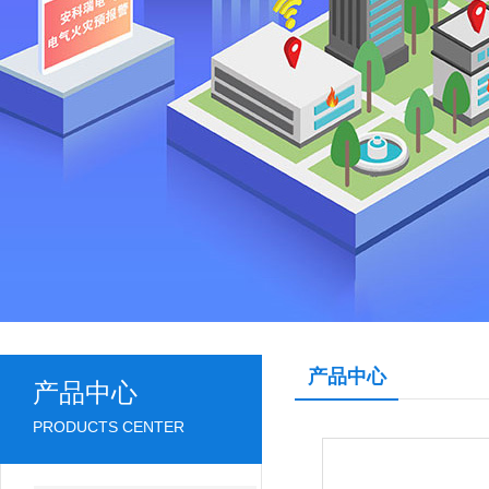
产品中心
产品中心
PRODUCTS CENTER