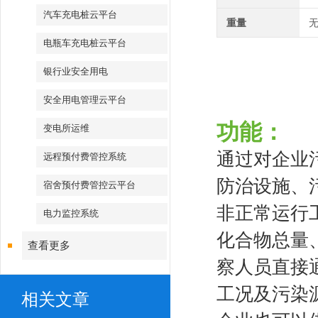
汽车充电桩云平台
重量
无
电瓶车充电桩云平台
银行业安全用电
安全用电管理云平台
功能：
变电所运维
通过对企业
远程预付费管控系统
防治设施、
宿舍预付费管控云平台
非正常运行
电力监控系统
化合物总量
查看更多
察人员直接
工况及污染
相关文章