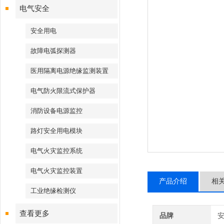
电气安全
安全用电
故障电弧探测器
医用隔离电源绝缘监测装置
电气防火限流式保护器
消防设备电源监控
路灯安全用电模块
电气火灾监控系统
电气火灾监控装置
产品介绍
相
工业绝缘检测仪
查看更多
品牌