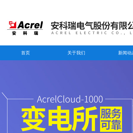
首页
关于我们
新闻动