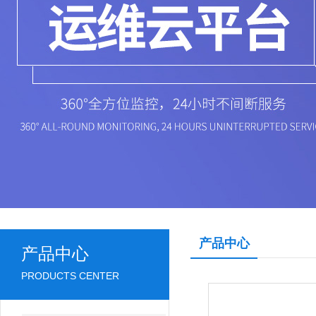
产品中心
产品中心
PRODUCTS CENTER