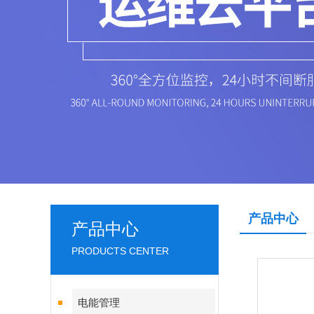
产品中心
产品中心
PRODUCTS CENTER
电能管理