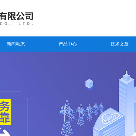
新闻动态
产品中心
技术文章