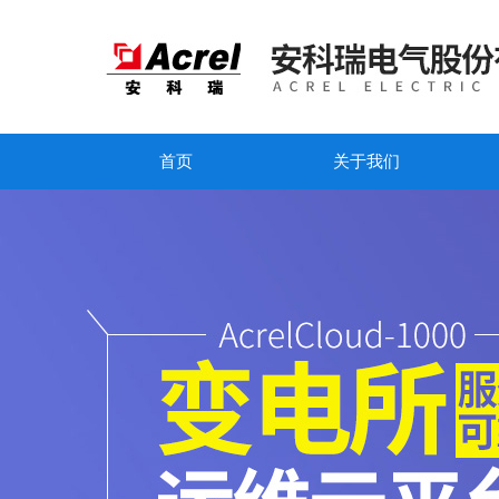
首页
关于我们