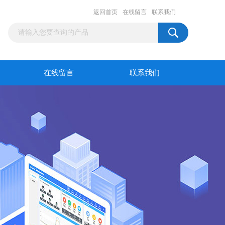
返回首页
在线留言
联系我们
在线留言
联系我们