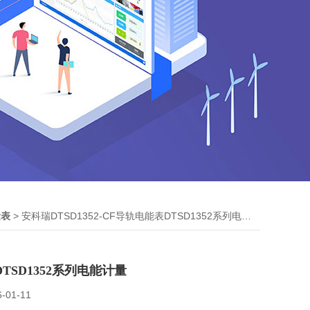
> 安科瑞DTSD1352-CF导轨电能表DTSD1352系列电能计量
量表
TSD1352系列电能计量
6-01-11