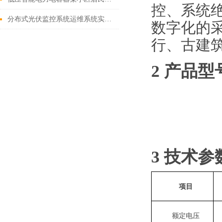
控、系统
分布式光伏监控系统运维系统实时查看数据分布式光伏电站监控管理
数字化的
行、古建
2 产品型
3 技术参
项目
额定
电压