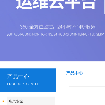
产品中心
产品中心
PRODUCTS CENTER
电气安全