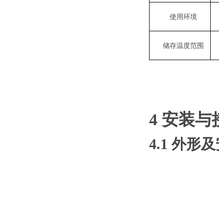
使用环境
储存温度范围
4 安装与
4.1 外