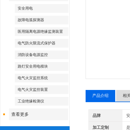
安全用电
故障电弧探测器
医用隔离电源绝缘监测装置
电气防火限流式保护器
消防设备电源监控
路灯安全用电模块
电气火灾监控系统
电气火灾监控装置
产品介绍
相
工业绝缘检测仪
查看更多
品牌
加工定制