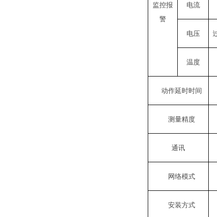
监控报
电流
警
电压
温度
动作延时时间
测量精度
通讯
网络模式
安装方式