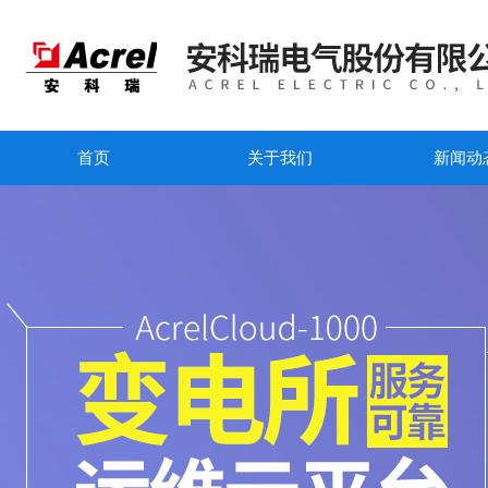
首页
关于我们
新闻动