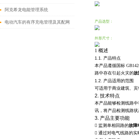
阿克希龙电能管理系统
产品选型：
电动汽车的有序充电管理及其配网
外形尺寸：
1
概述
1.1.
产品特点
本产品遵循国标
GB142
路中存在引起火灾的
故
1.2.
产品适用的范围
可适用于商业建筑、宾
2.
技术特点
本产品能够检测线路中
讯，将产品检测线路状
3.
产品主要功能

监测单相回路的
故障

通过对电气线路的实