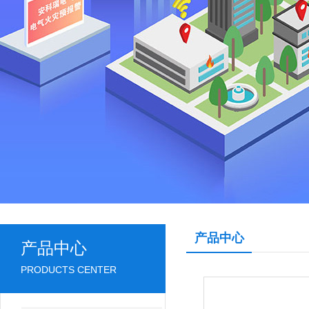
产品中心
产品中心
PRODUCTS CENTER