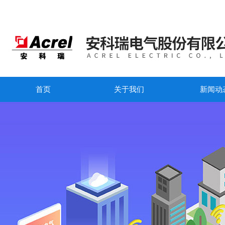
首页
关于我们
新闻动