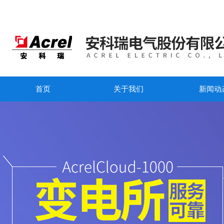
首页
关于我们
新闻动