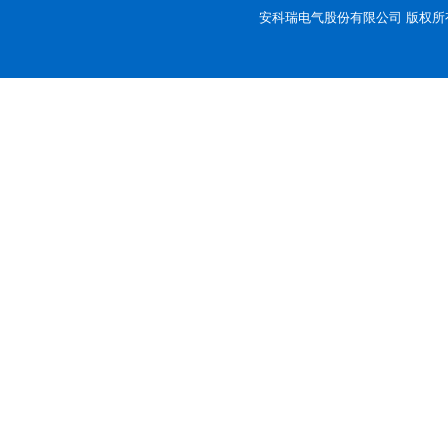
安科瑞电气股份有限公司 版权所有