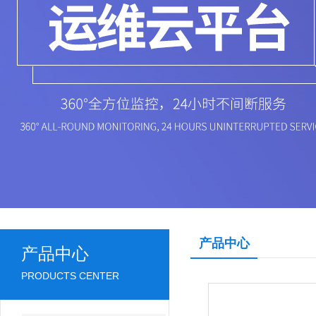
产品中心
产品中心
PRODUCTS CENTER