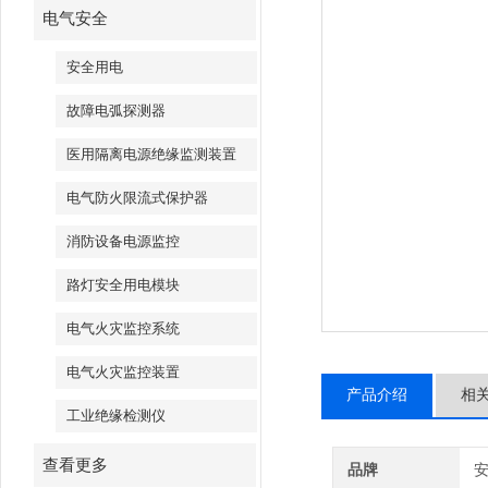
电气安全
安全用电
故障电弧探测器
医用隔离电源绝缘监测装置
电气防火限流式保护器
消防设备电源监控
路灯安全用电模块
电气火灾监控系统
电气火灾监控装置
产品介绍
相
工业绝缘检测仪
查看更多
品牌