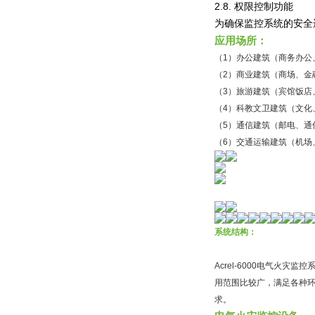
2.8.
权限控制功能
为确保监控系统的安全
应用场所：
（1）办公建筑（商务办公
（2）商业建筑（商场、金
（3）旅游建筑（宾馆饭店
（4）科教文卫建筑（文化
（5）通信建筑（邮电、通
（6）交通运输建筑（机场
系统结构：
Acrel-6000电气火灾监控系统
用范围比较广，满足各种环
求。