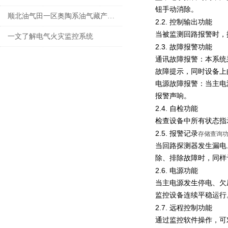
钮手动消除。
顺北油气田一区奥陶系油气藏产能建设项目的研究与应用
2.2.
控制输出功能
当被监测回路报警时，
一文了解电气火灾监控系统
2.3.
故障报警功能
通讯故障报警：本系统
故障提示，同时设备上
电源故障报警：当主电
报警声响。
2.4.
自检功能
检查设备中所有状态指
2.5.
报警记录
存储查询
当回路探测器发生漏电
除、排除故障时，同样
2.6.
电源功能
当主电源发生停电、欠
监控设备连续平稳运行
2.7.
远程控制功能
通过监控软件操作，可