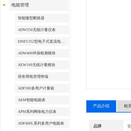
电能管理
智能微型断路器
ADW350无线计量仪表
DJSF1352型电子式直流电能表
ADW400环保检测模块
AEW100无线计量模块
宿舍用电管理终端
ADF300多用户计量箱
AEM智能电能表
产品介绍
相
APM系列网络电力仪表
ADF400L系列多用户电能表
品牌