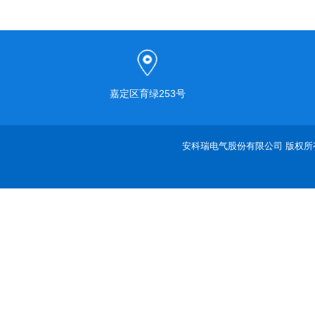
嘉定区育绿253号
安科瑞电气股份有限公司 版权所有