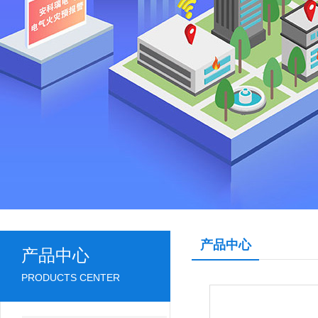
产品中心
产品中心
PRODUCTS CENTER