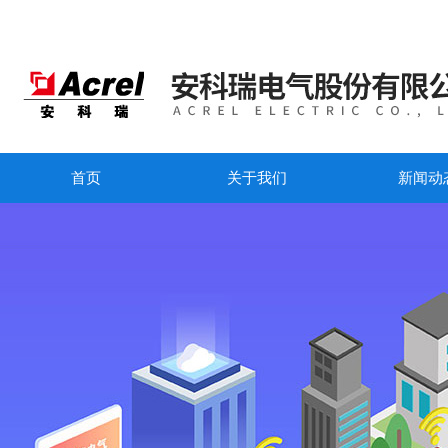
首页
关于我们
新闻动