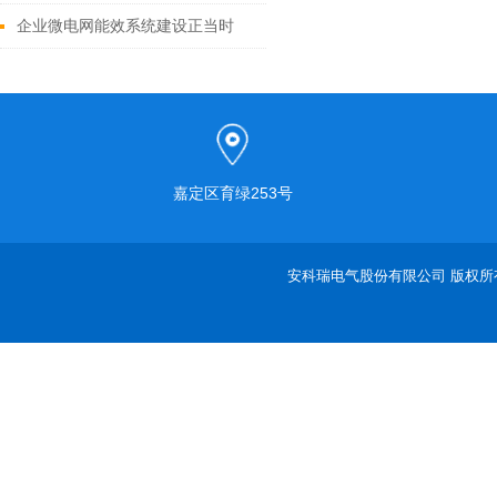
企业微电网能效系统建设正当时
嘉定区育绿253号
安科瑞电气股份有限公司 版权所有