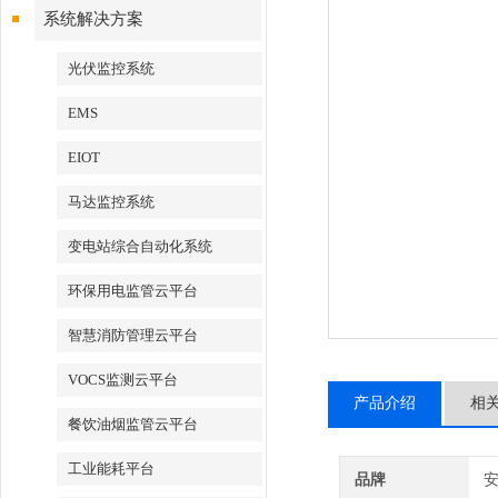
系统解决方案
光伏监控系统
EMS
EIOT
马达监控系统
变电站综合自动化系统
环保用电监管云平台
智慧消防管理云平台
VOCS监测云平台
产品介绍
相
餐饮油烟监管云平台
工业能耗平台
品牌