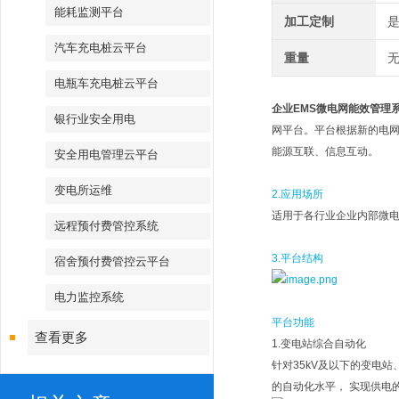
能耗监测平台
加工定制
汽车充电桩云平台
重量
无
电瓶车充电桩云平台
企业
EMS微电网能效管理
银行业安全用电
网平台。平台根据新的电网
能源互联、信息互动。
安全用电管理云平台
变电所运维
2.应用场所
适用于各行业企业内部微
远程预付费管控系统
3.平台结构
宿舍预付费管控云平台
电力监控系统
平台功能
查看更多
1.变电站综合自动化
针对35kV及以下的变电
的自动化水平， 实现供电