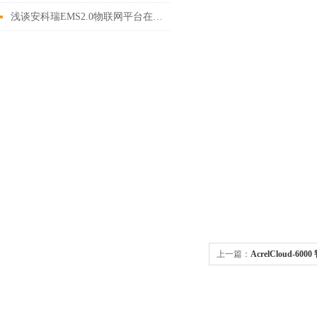
浅谈安科瑞EMS2.0物联网平台在医药工业洁净厂房的设计与应用
上一篇：
AcrelCloud-