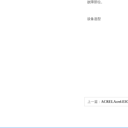
故障部位。
设备选型
上一篇：
ACRELAcrel