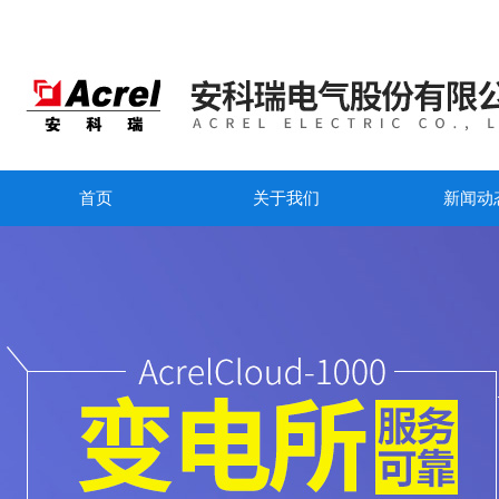
首页
关于我们
新闻动