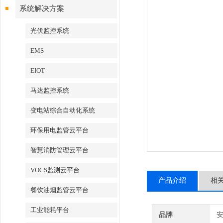
系统解决方案
光伏监控系统
EMS
EIOT
马达监控系统
变电站综合自动化系统
环保用电监管云平台
智慧消防管理云平台
VOCS监测云平台
产品介绍
相
餐饮油烟监管云平台
工业能耗平台
品牌