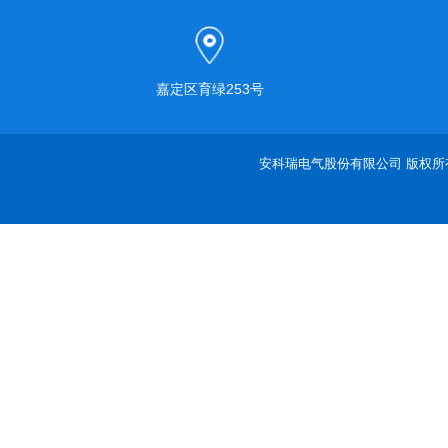
嘉定区育绿253号
安科瑞电气股份有限公司 版权所有