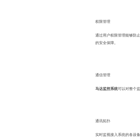
权限管理
通过用户权限管理能够防
的安全保障。
通信管理
马达监控系统
可以对整个
通讯拓扑
实时监视接入系统的各设