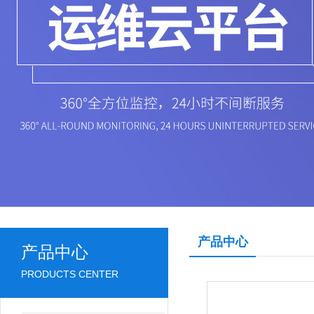
产品中心
产品中心
PRODUCTS CENTER