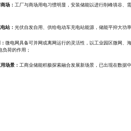
与商场：
工厂与商场用电习惯明显，安装储能以进行削峰填谷、
充电站：
光伏自发自用、供给电动车充电站能源，储能平抑大功
网：
微电网具备可并网或离网运行的灵活性，以工业园区微网、
电负荷的作用；
应用场景：
工商业储能积极探索融合发展新场景，已出现在数据中