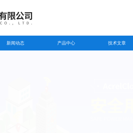
新闻动态
产品中心
技术文章