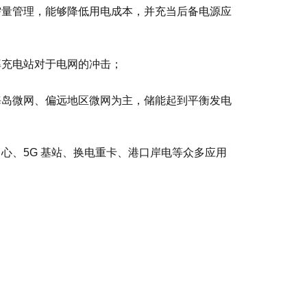
需量管理，能够降低用电成本，并充当后备电源应
率充电站对于电网的冲击；
海岛微网、偏远地区微网为主，储能起到平衡发电
心、5G 基站、换电重卡、港口岸电等众多应用