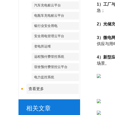
1）工厂
汽车充电桩云平台
急；
电瓶车充电桩云平台
2）光储
银行业安全用电
安全用电管理云平台
3）微电
供应与用
变电所运维
远程预付费管控系统
4）新型
场景。
宿舍预付费管控云平台
电力监控系统
查看更多
相关文章