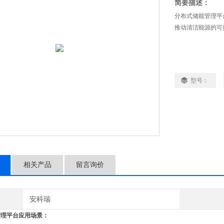
简要描述：
分布式储能管理平
推动清洁能源的可
型号：
相关产品
留言询价
安科瑞
管理平台
应用场景：