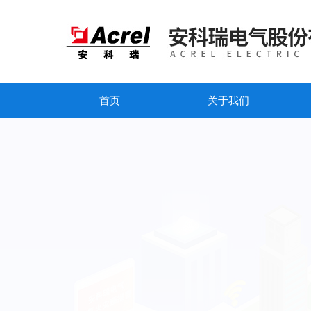
首页
关于我们