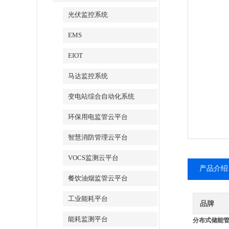
光伏监控系统
EMS
EIOT
马达监控系统
变电站综合自动化系统
环保用电监管云平台
智慧消防管理云平台
VOCS监测云平台
产品介绍
餐饮油烟监管云平台
工业能耗平台
品牌
能耗监测平台
分布式储能