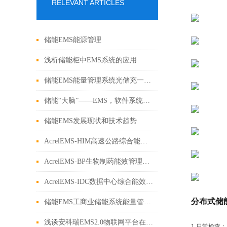
RELEVANT ARTICLES
储能EMS能源管理
浅析储能柜中EMS系统的应用
储能EMS能量管理系统光储充一体化
储能“大脑”——EMS，软件系统详细介绍光储充
储能EMS发展现状和技术趋势
AcrelEMS-HIM高速公路综合能效系统在新晋高速公路快村营至营盘段项目的应用
AcrelEMS-BP生物制药能效管理系统解决方案
AcrelEMS-IDC数据中心综合能效管理系统解决方案
分布式储
储能EMS工商业储能系统能量管理系统
浅谈安科瑞EMS2.0物联网平台在医药工业洁净厂房的设计与应用
1.日常检查