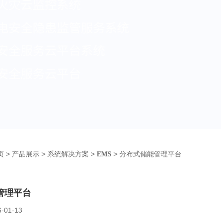
>
>
>
> 分布式储能管理平台
页
产品展示
系统解决方案
EMS
管理平台
6-01-13