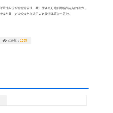
台通过实现智能能源管理，我们能够更好地利用储能电站的潜力，
持续发展，为建设绿色低碳的未来能源体系做出贡献。
点击量：
1555