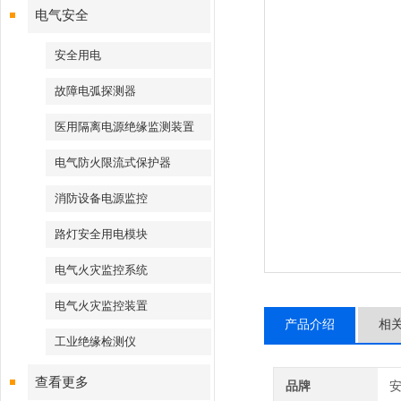
电气安全
安全用电
故障电弧探测器
医用隔离电源绝缘监测装置
电气防火限流式保护器
消防设备电源监控
路灯安全用电模块
电气火灾监控系统
电气火灾监控装置
产品介绍
相
工业绝缘检测仪
查看更多
品牌