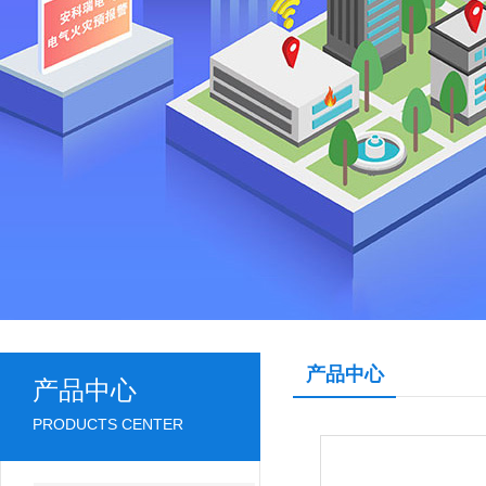
产品中心
产品中心
PRODUCTS CENTER