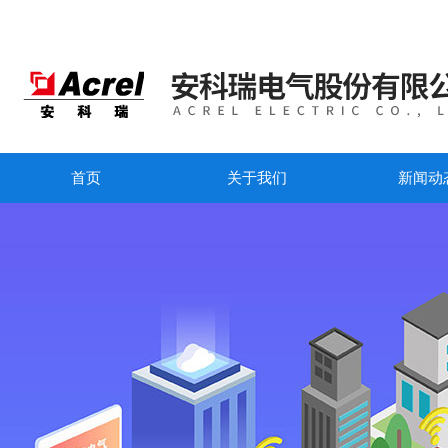
首页
关于我们
新闻动