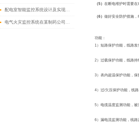
（5）
在断电维护时需要在
配电室智能监控系统设计及实现分析
（6）
做好安全防护措施，
电气火灾监控系统在某制药公司项目的应用
功能：
1）短路保护功能，线路发
2）过载保护功能，线路持
3）表内超温保护功能，保
4）过/欠压保护功能，线
5）电缆温度监测功能，被
6）漏电流监测功能，线路