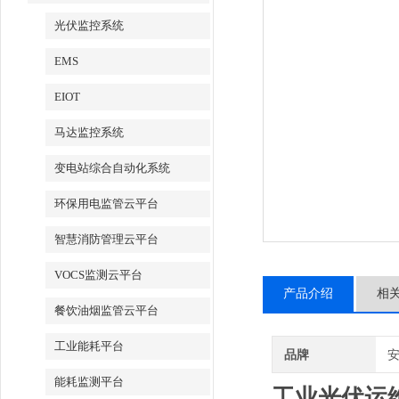
光伏监控系统
EMS
EIOT
马达监控系统
变电站综合自动化系统
环保用电监管云平台
智慧消防管理云平台
VOCS监测云平台
产品介绍
相
餐饮油烟监管云平台
工业能耗平台
品牌
能耗监测平台
工业光伏运