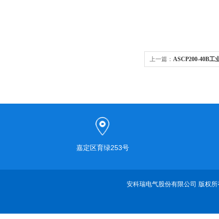
上一篇：
ASCP200-40
嘉定区育绿253号
安科瑞电气股份有限公司 版权所有