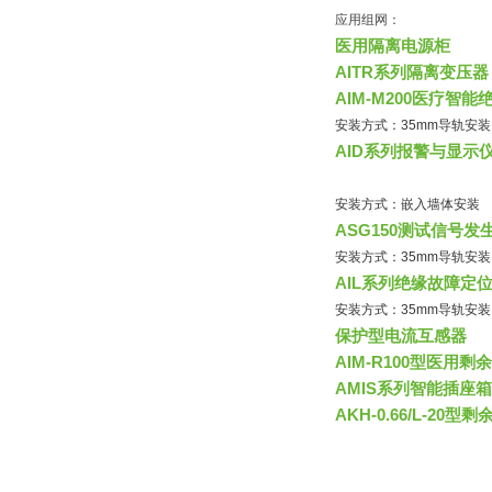
应用组网：
医用隔离电源柜
AITR系列隔离变压器
AIM-M200医疗智
安装方式：35mm导轨安装
AID系列报警与显示
安装方式：嵌入墙体安装
ASG150测试信号发
安装方式：35mm导轨安装
AIL系列绝缘故障定
安装方式：35mm导轨安装
保护型电流互感器
AIM-R100型医用
AMIS系列智能插座箱
AKH-0.66/L-20