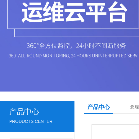
产品中心
您现
产品中心
PRODUCTS CENTER