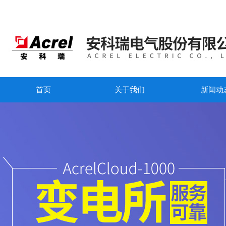
首页
关于我们
新闻动