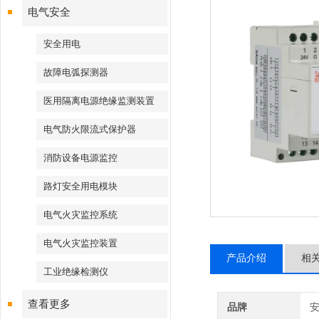
电气安全
安全用电
故障电弧探测器
医用隔离电源绝缘监测装置
电气防火限流式保护器
消防设备电源监控
路灯安全用电模块
电气火灾监控系统
电气火灾监控装置
产品介绍
相
工业绝缘检测仪
查看更多
品牌