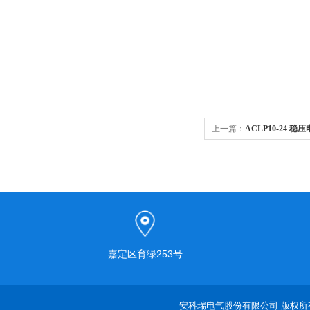
上一篇：
ACLP10-24
监测装置
嘉定区育绿253号
安科瑞电气股份有限公司 版权所有