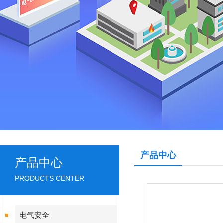
产品中心
产品中心
PRODUCTS CENTER
电气安全