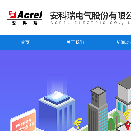
首页
关于我们
新闻动