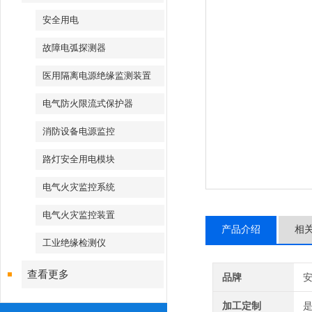
安全用电
故障电弧探测器
医用隔离电源绝缘监测装置
电气防火限流式保护器
消防设备电源监控
路灯安全用电模块
电气火灾监控系统
电气火灾监控装置
产品介绍
相
工业绝缘检测仪
查看更多
品牌
加工定制