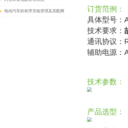
订货范例：
电动汽车的有序充电管理及其配网
具体型号：AA
技术要求：
通讯协议：RS
辅助电源：A
技术参数：
产品选型：