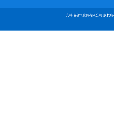
安科瑞电气股份有限公司 版权所有