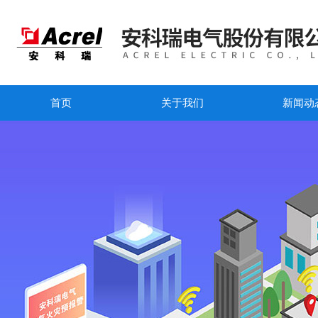
首页
关于我们
新闻动