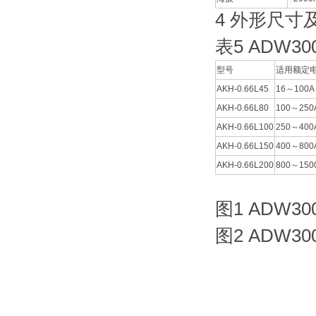
4 外形尺寸
表5 ADW
型号
适用额定电
AKH-0.66L45
16～100A
AKH-0.66L80
100～250
AKH-0.66L100
250～400
AKH-0.66L150
400～800
AKH-0.66L200
800～150
图1 ADW3
图2 ADW3