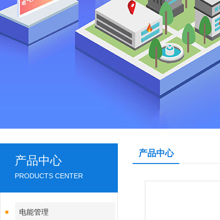
产品中心
产品中心
PRODUCTS CENTER
电能管理