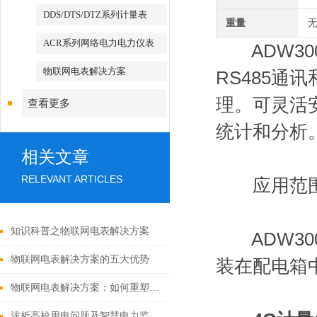
DDS/DTS/DTZ系列计量表
重量
无
ACR系列网络电力电力仪表
ADW30
物联网电表解决方案
RS485通
理。可灵活
查看更多
统计和分析
相关文章
RELEVANT ARTICLES
应用范
知识科普之物联网电表解决方案
ADW30
物联网电表解决方案的五大优势
装在配电箱
物联网电表解决方案：如何重塑能源管理与计量
浅析高校用电问题及智慧电力监管平台的构建