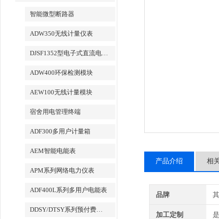
智能微型断路器
ADW350无线计量仪表
DJSF1352型电子式直流电能表
ADW400环保检测模块
AEW100无线计量模块
宿舍用电管理终端
ADF300多用户计量箱
AEM智能电能表
产品介绍
相
APM系列网络电力仪表
ADF400L系列多用户电能表
品牌
DDSY/DTSY系列预付费电表
加工定制