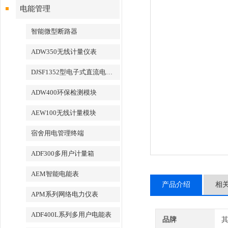
电能管理
智能微型断路器
ADW350无线计量仪表
DJSF1352型电子式直流电能表
ADW400环保检测模块
AEW100无线计量模块
宿舍用电管理终端
ADF300多用户计量箱
AEM智能电能表
产品介绍
相
APM系列网络电力仪表
ADF400L系列多用户电能表
品牌