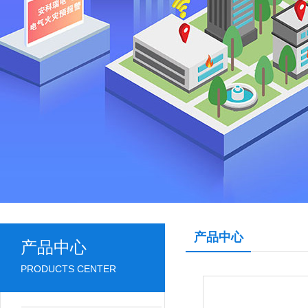
产品中心
产品中心
PRODUCTS CENTER