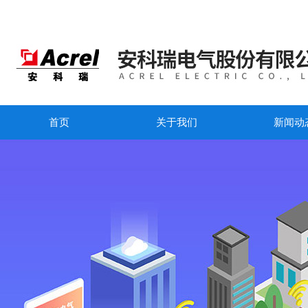
首页
关于我们
新闻动