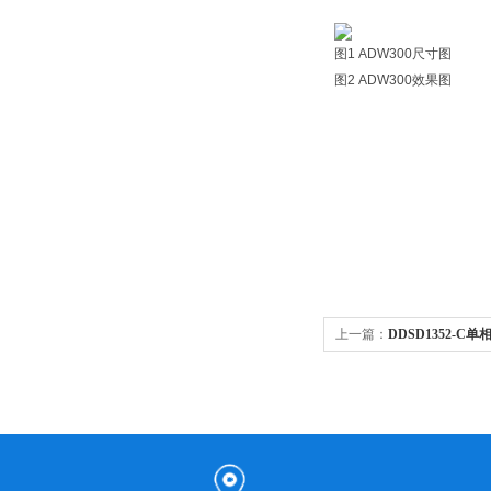
图1 ADW300尺寸图
图2 ADW300效果图
上一篇：
DDSD1352-C