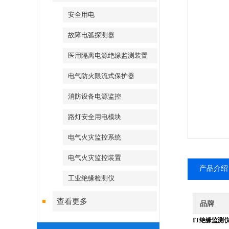
安全用电
故障电弧探测器
医用隔离电源绝缘监测装置
电气防火限流式保护器
消防设备电源监控
路灯安全用电模块
电气火灾监控系统
电气火灾监控装置
产品介绍
工业绝缘检测仪
查看更多
品牌
IT绝缘监测