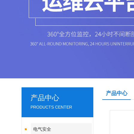
产品中心
产品中心
PRODUCTS CENTER
电气安全