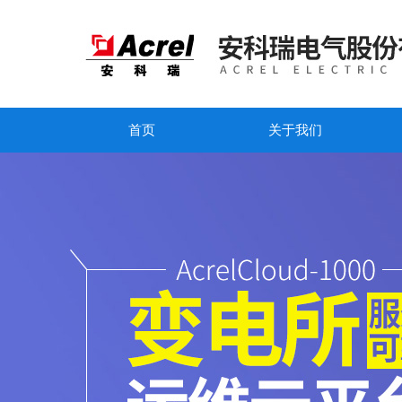
首页
关于我们