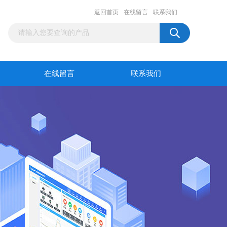
返回首页
在线留言
联系我们
在线留言
联系我们