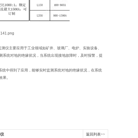
缘监测仪主要应用于工业领域如矿井、玻璃厂、电炉、实验设备、
测系统对地的绝缘状况，当系统出现接地故障时，及时报警，提
T系统中得到了应用，能够实时监测系统对地的绝缘状况，在系统
效果。
测仪
返回列表>>