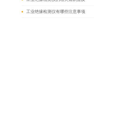
工业绝缘检测仪有哪些注意事项