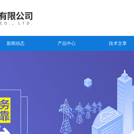
新闻动态
产品中心
技术文章