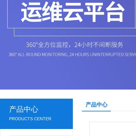
产品中心
产品中心
PRODUCTS CENTER