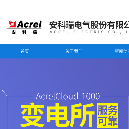
首页
关于我们
新闻动