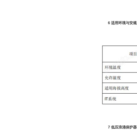
6 适用环境与安规
7 低压浪涌保护