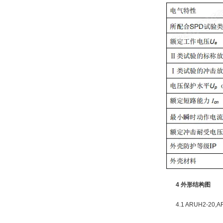
4 外形结构图
4.1 ARUH2-20,AR