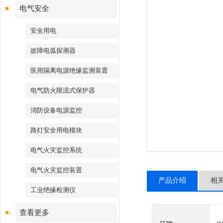
电气安全
安全用电
故障电弧探测器
医用隔离电源绝缘监测装置
电气防火限流式保护器
消防设备电源监控
路灯安全用电模块
电气火灾监控系统
电气火灾监控装置
产品介绍
相
工业绝缘检测仪
查看更多