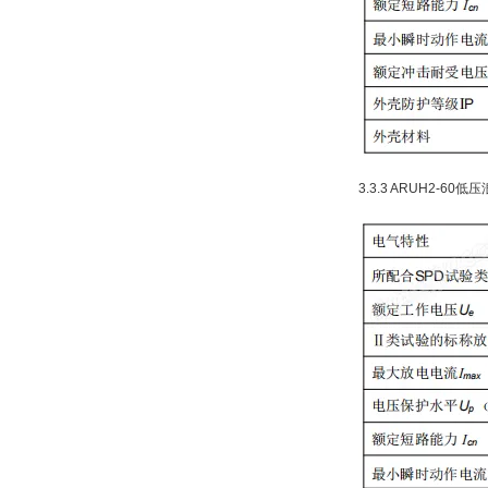
3.3.3 ARUH2-6