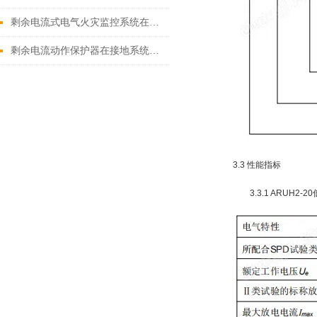
剩余电流式电气火灾监控系统在高层建筑中的应用研究
剩余电流动作保护器在接地系统中的应用
3.3 性能指标
3.3.1 ARUH2-