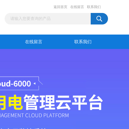
返回首页
在线留言
联系我们
在线留言
联系我们