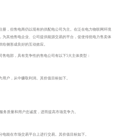
注册，但售电商仍以现有的供配电公司为主。在泛在电力物联网环境
，为其他售电企业、公司提供能源交易的平台，促使传统电力售卖体
供给侧形成良好的互动效应。
司售电部，具有竞争性的售电公司有以下5大主体类型：
力用户，从中赚取利润。其价值目标如下。
高服务质量和用户忠诚度，进而提高市场竞争力。
分电能在市场交易平台上进行交易。其价值目标如下。