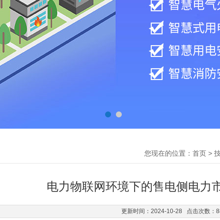
您现在的位置：
>
首页
电力物联网环境下的售电侧电力
更新时间：2024-10-28 点击次数：8