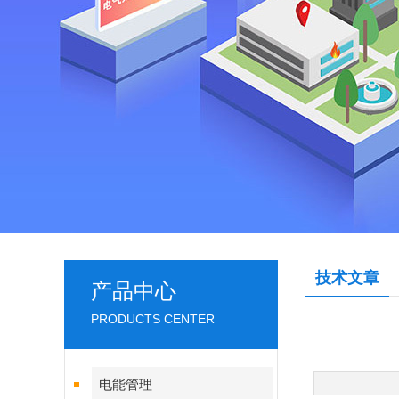
技术文章
产品中心
PRODUCTS CENTER
电能管理