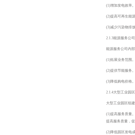
(1)增加发电效
(2)提高可再生
(3)减少污染物
2.1.3能源服务公司
能源服务公司内部
(1)拓展业务范
(2)提供节能服
(3)降低购电价
2.1.4大型工业园区
大型工业园区组建
(1)提高服务质
提高服务质量，促
(2)降低园区发