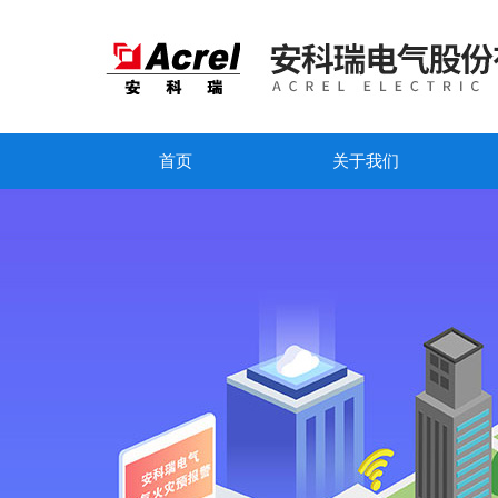
首页
关于我们